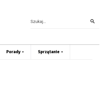
Szukaj...
Porady
Sprzątanie