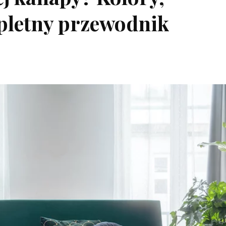
mpletny przewodnik