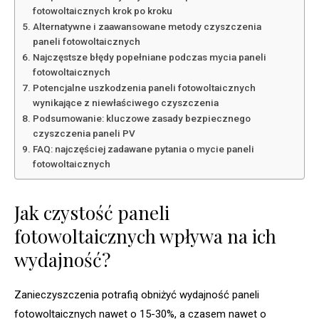
fotowoltaicznych krok po kroku
Alternatywne i zaawansowane metody czyszczenia
paneli fotowoltaicznych
Najczęstsze błędy popełniane podczas mycia paneli
fotowoltaicznych
Potencjalne uszkodzenia paneli fotowoltaicznych
wynikające z niewłaściwego czyszczenia
Podsumowanie: kluczowe zasady bezpiecznego
czyszczenia paneli PV
FAQ: najczęściej zadawane pytania o mycie paneli
fotowoltaicznych
Jak czystość paneli
fotowoltaicznych wpływa na ich
wydajność?
Zanieczyszczenia potrafią obniżyć wydajność paneli
fotowoltaicznych nawet o 15-30%, a czasem nawet o