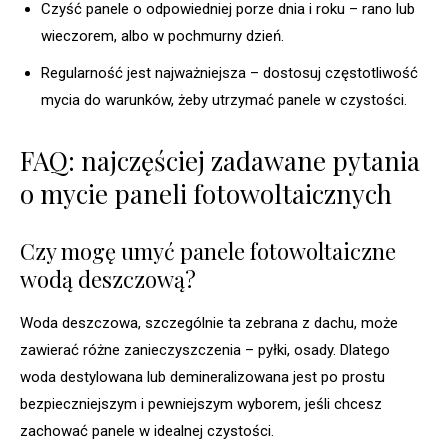
Czyść panele o odpowiedniej porze dnia i roku – rano lub
wieczorem, albo w pochmurny dzień.
Regularność jest najważniejsza – dostosuj częstotliwość
mycia do warunków, żeby utrzymać panele w czystości.
FAQ: najczęściej zadawane pytania
o mycie paneli fotowoltaicznych
Czy mogę umyć panele fotowoltaiczne
wodą deszczową?
Woda deszczowa, szczególnie ta zebrana z dachu, może
zawierać różne zanieczyszczenia – pyłki, osady. Dlatego
woda destylowana lub demineralizowana jest po prostu
bezpieczniejszym i pewniejszym wyborem, jeśli chcesz
zachować panele w idealnej czystości.