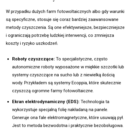
W przypadku dużych farm fotowoltaicznych albo gdy warunki
są specyficzne, stosuje się coraz bardziej zaawansowane
metody czyszczenia. Są one efektywniejsze, bezpieczniejsze
i ograniczają potrzebę ludzkiej interwencji, co zmniejsza
koszty i ryzyko uszkodzeń.
Roboty czyszczące:
To specjalistyczne, często
autonomiczne roboty wyposażone w miękkie szczotki lub
systemy czyszczące na sucho lub z niewielką ilością
wody. Przykładem są systemy Ecoppia, które skutecznie
czyszczą ogromne farmy fotowoltaiczne.
Ekran elektrodynamiczny (EDS):
Technologia ta
wykorzystuje specjalną folię nakładaną na panele.
Generuje ona fale elektromagnetyczne, które usuwają pył.
Jest to metoda bezwodotna i praktycznie bezobsługowa.