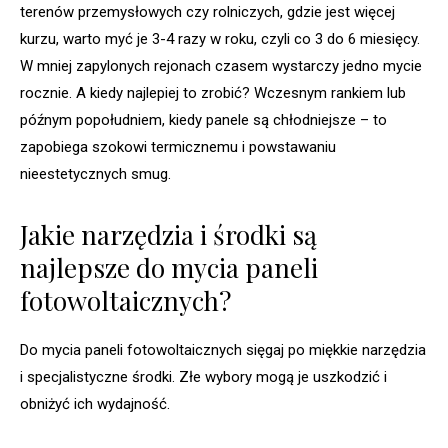
terenów przemysłowych czy rolniczych, gdzie jest więcej
kurzu, warto myć je 3-4 razy w roku, czyli co 3 do 6 miesięcy.
W mniej zapylonych rejonach czasem wystarczy jedno mycie
rocznie. A kiedy najlepiej to zrobić? Wczesnym rankiem lub
późnym popołudniem, kiedy panele są chłodniejsze – to
zapobiega szokowi termicznemu i powstawaniu
nieestetycznych smug.
Jakie narzędzia i środki są
najlepsze do mycia paneli
fotowoltaicznych?
Do mycia paneli fotowoltaicznych sięgaj po miękkie narzędzia
i specjalistyczne środki. Złe wybory mogą je uszkodzić i
obniżyć ich wydajność.