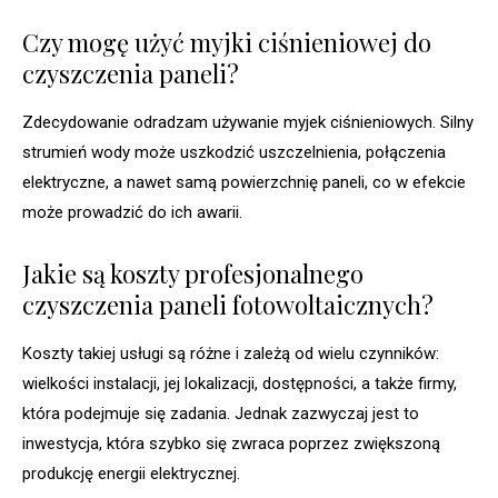
Czy mogę użyć myjki ciśnieniowej do
czyszczenia paneli?
Zdecydowanie odradzam używanie myjek ciśnieniowych. Silny
strumień wody może uszkodzić uszczelnienia, połączenia
elektryczne, a nawet samą powierzchnię paneli, co w efekcie
może prowadzić do ich awarii.
Jakie są koszty profesjonalnego
czyszczenia paneli fotowoltaicznych?
Koszty takiej usługi są różne i zależą od wielu czynników:
wielkości instalacji, jej lokalizacji, dostępności, a także firmy,
która podejmuje się zadania. Jednak zazwyczaj jest to
inwestycja, która szybko się zwraca poprzez zwiększoną
produkcję energii elektrycznej.