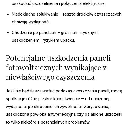
uszkodzić uszczelnienia i połączenia elektryczne.
Niedokładne spłukiwanie – resztki środków czyszczących
obniżają wydajność.
Chodzenie po panelach – grozi ich fizycznym
uszkodzeniem i ryzykiem upadku.
Potencjalne uszkodzenia paneli
fotowoltaicznych wynikające z
niewłaściwego czyszczenia
Jeśli nie będziesz uważać podczas czyszczenia paneli, mogą
spotkać je różne przykre konsekwencje – od obniżonej
wydajności po skrócenie ich żywotności. Zarysowania,
uszkodzona powłoka antyrefleksyjna czy osłabione uszczelki
to tylko niektóre z potencjalnych problemów.