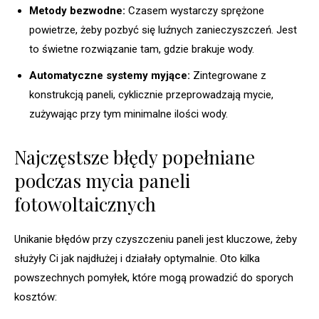
Metody bezwodne:
Czasem wystarczy sprężone
powietrze, żeby pozbyć się luźnych zanieczyszczeń. Jest
to świetne rozwiązanie tam, gdzie brakuje wody.
Automatyczne systemy myjące:
Zintegrowane z
konstrukcją paneli, cyklicznie przeprowadzają mycie,
zużywając przy tym minimalne ilości wody.
Najczęstsze błędy popełniane
podczas mycia paneli
fotowoltaicznych
Unikanie błędów przy czyszczeniu paneli jest kluczowe, żeby
służyły Ci jak najdłużej i działały optymalnie. Oto kilka
powszechnych pomyłek, które mogą prowadzić do sporych
kosztów: