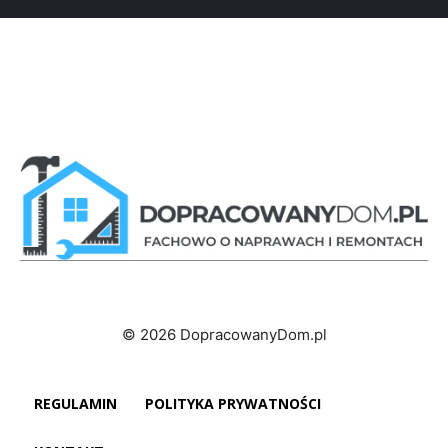
© 2026 DopracowanyDom.pl
REGULAMIN
POLITYKA PRYWATNOŚCI