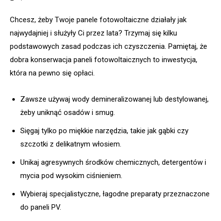
Chcesz, żeby Twoje panele fotowoltaiczne działały jak
najwydajniej i służyły Ci przez lata? Trzymaj się kilku
podstawowych zasad podczas ich czyszczenia. Pamiętaj, że
dobra konserwacja paneli fotowoltaicznych to inwestycja,
która na pewno się opłaci.
Zawsze używaj wody demineralizowanej lub destylowanej,
żeby uniknąć osadów i smug.
Sięgaj tylko po miękkie narzędzia, takie jak gąbki czy
szczotki z delikatnym włosiem.
Unikaj agresywnych środków chemicznych, detergentów i
mycia pod wysokim ciśnieniem.
Wybieraj specjalistyczne, łagodne preparaty przeznaczone
do paneli PV.