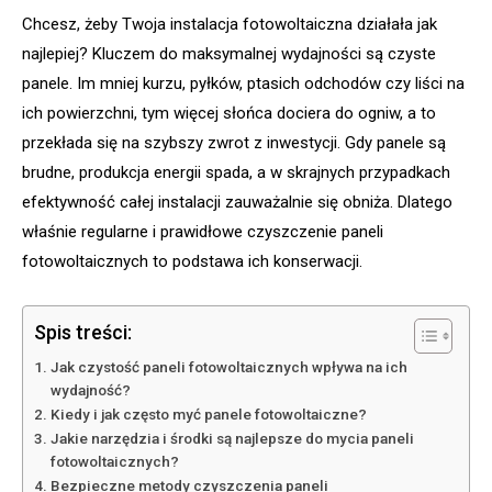
Chcesz, żeby Twoja instalacja fotowoltaiczna działała jak
najlepiej? Kluczem do maksymalnej wydajności są czyste
panele. Im mniej kurzu, pyłków, ptasich odchodów czy liści na
ich powierzchni, tym więcej słońca dociera do ogniw, a to
przekłada się na szybszy zwrot z inwestycji. Gdy panele są
brudne, produkcja energii spada, a w skrajnych przypadkach
efektywność całej instalacji zauważalnie się obniża. Dlatego
właśnie regularne i prawidłowe czyszczenie paneli
fotowoltaicznych to podstawa ich konserwacji.
Spis treści:
Jak czystość paneli fotowoltaicznych wpływa na ich
wydajność?
Kiedy i jak często myć panele fotowoltaiczne?
Jakie narzędzia i środki są najlepsze do mycia paneli
fotowoltaicznych?
Bezpieczne metody czyszczenia paneli