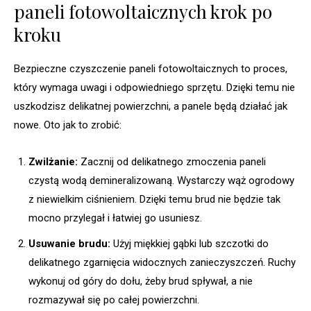
paneli fotowoltaicznych krok po
kroku
Bezpieczne czyszczenie paneli fotowoltaicznych to proces,
który wymaga uwagi i odpowiedniego sprzętu. Dzięki temu nie
uszkodzisz delikatnej powierzchni, a panele będą działać jak
nowe. Oto jak to zrobić:
Zwilżanie:
Zacznij od delikatnego zmoczenia paneli
czystą wodą demineralizowaną. Wystarczy wąż ogrodowy
z niewielkim ciśnieniem. Dzięki temu brud nie będzie tak
mocno przylegał i łatwiej go usuniesz.
Usuwanie brudu:
Użyj miękkiej gąbki lub szczotki do
delikatnego zgarnięcia widocznych zanieczyszczeń. Ruchy
wykonuj od góry do dołu, żeby brud spływał, a nie
rozmazywał się po całej powierzchni.