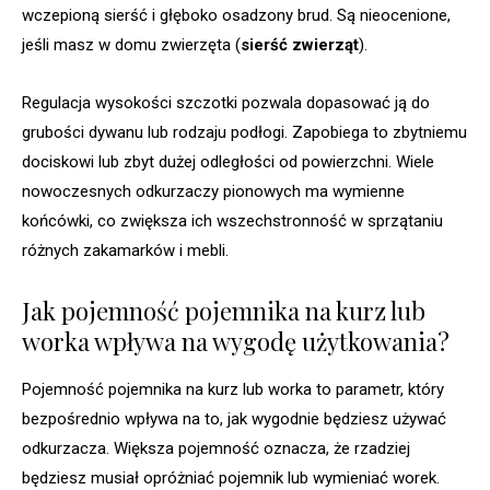
wczepioną sierść i głęboko osadzony brud. Są nieocenione,
jeśli masz w domu zwierzęta (
sierść zwierząt
).
Regulacja wysokości szczotki pozwala dopasować ją do
grubości dywanu lub rodzaju podłogi. Zapobiega to zbytniemu
dociskowi lub zbyt dużej odległości od powierzchni. Wiele
nowoczesnych odkurzaczy pionowych ma wymienne
końcówki, co zwiększa ich wszechstronność w sprzątaniu
różnych zakamarków i mebli.
Jak pojemność pojemnika na kurz lub
worka wpływa na wygodę użytkowania?
Pojemność pojemnika na kurz lub worka to parametr, który
bezpośrednio wpływa na to, jak wygodnie będziesz używać
odkurzacza. Większa pojemność oznacza, że rzadziej
będziesz musiał opróżniać pojemnik lub wymieniać worek.