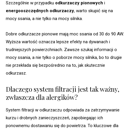
Szczególnie w przypadku
odkurzaczy pionowych
i
energooszczędnych odkurzaczy
, warto skupić się na
mocy ssania, a nie tylko na mocy silnika.
Dobre odkurzacze pionowe mają moc ssania od 30 do 90 AW.
Wyższa wartość oznacza lepsze efekty na dywanach i
trudniejszych powierzchniach. Zawsze szukaj informacji o
mocy ssania, a nie tylko o poborze mocy silnika, bo to drugie
nie przekłada się bezpośrednio na to, jak skutecznie
odkurzasz.
Dlaczego system filtracji jest tak ważny,
zwłaszcza dla alergików?
System filtracji w odkurzaczu odpowiada za zatrzymywanie
kurzu i drobnych zanieczyszczeń, zapobiegając ich
ponownemu dostawaniu się do powietrza. To kluczowe dla