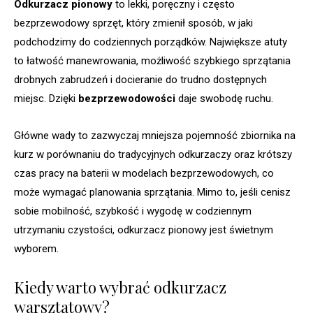
Odkurzacz pionowy
to lekki, poręczny i często
bezprzewodowy sprzęt, który zmienił sposób, w jaki
podchodzimy do codziennych porządków. Największe atuty
to łatwość manewrowania, możliwość szybkiego sprzątania
drobnych zabrudzeń i docieranie do trudno dostępnych
miejsc. Dzięki
bezprzewodowości
daje swobodę ruchu.
Główne wady to zazwyczaj mniejsza pojemność zbiornika na
kurz w porównaniu do tradycyjnych odkurzaczy oraz krótszy
czas pracy na baterii w modelach bezprzewodowych, co
może wymagać planowania sprzątania. Mimo to, jeśli cenisz
sobie mobilność, szybkość i wygodę w codziennym
utrzymaniu czystości, odkurzacz pionowy jest świetnym
wyborem.
Kiedy warto wybrać odkurzacz
warsztatowy?