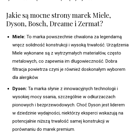
Jakie są mocne strony marek Miele,
Dyson, Bosch, Dreame i Zermat?
Miele:
To marka powszechnie chwalona za legendarną
wręcz solidność konstrukcji i wysoką trwałość. Urządzenia
Miele wykonane są z wytrzymałych materiałów, często
metalowych, co zapewnia im długowieczność. Dobra
filtracja powietrza czyni je również doskonałym wyborem
dla alergików.
Dyson:
Ta marka słynie z innowacyjnych technologii i
wysokiej mocy ssania, szczególnie w odkurzaczach
pionowych i bezprzewodowych. Choć Dyson jest liderem
w dziedzinie wydajności, niektórzy eksperci wskazują na
potencjalnie niższą trwałość samej konstrukcji w
porównaniu do marek premium.