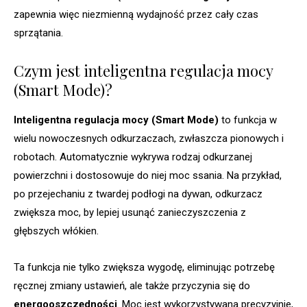
zapewnia więc niezmienną wydajność przez cały czas
sprzątania.
Czym jest inteligentna regulacja mocy
(Smart Mode)?
Inteligentna regulacja mocy (Smart Mode)
to funkcja w
wielu nowoczesnych odkurzaczach, zwłaszcza pionowych i
robotach. Automatycznie wykrywa rodzaj odkurzanej
powierzchni i dostosowuje do niej moc ssania. Na przykład,
po przejechaniu z twardej podłogi na dywan, odkurzacz
zwiększa moc, by lepiej usunąć zanieczyszczenia z
głębszych włókien.
Ta funkcja nie tylko zwiększa wygodę, eliminując potrzebę
ręcznej zmiany ustawień, ale także przyczynia się do
energooszczędności
. Moc jest wykorzystywana precyzyjnie,