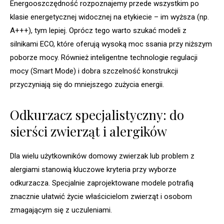
Energooszczędność rozpoznajemy przede wszystkim po
klasie energetycznej widocznej na etykiecie – im wyższa (np.
A+++), tym lepiej. Oprócz tego warto szukać modeli z
silnikami ECO, które oferują wysoką moc ssania przy niższym
poborze mocy. Również inteligentne technologie regulacji
mocy (Smart Mode) i dobra szczelność konstrukcji
przyczyniają się do mniejszego zużycia energii.
Odkurzacz specjalistyczny: do
sierści zwierząt i alergików
Dla wielu użytkowników domowy zwierzak lub problem z
alergiami stanowią kluczowe kryteria przy wyborze
odkurzacza. Specjalnie zaprojektowane modele potrafią
znacznie ułatwić życie właścicielom zwierząt i osobom
zmagającym się z uczuleniami.