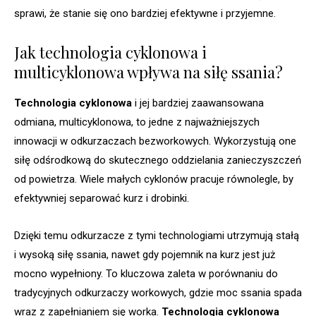
sprawi, że stanie się ono bardziej efektywne i przyjemne.
Jak technologia cyklonowa i
multicyklonowa wpływa na siłę ssania?
Technologia cyklonowa
i jej bardziej zaawansowana
odmiana, multicyklonowa, to jedne z najważniejszych
innowacji w odkurzaczach bezworkowych. Wykorzystują one
siłę odśrodkową do skutecznego oddzielania zanieczyszczeń
od powietrza. Wiele małych cyklonów pracuje równolegle, by
efektywniej separować kurz i drobinki.
Dzięki temu odkurzacze z tymi technologiami utrzymują stałą
i wysoką siłę ssania, nawet gdy pojemnik na kurz jest już
mocno wypełniony. To kluczowa zaleta w porównaniu do
tradycyjnych odkurzaczy workowych, gdzie moc ssania spada
wraz z zapełnianiem się worka.
Technologia cyklonowa