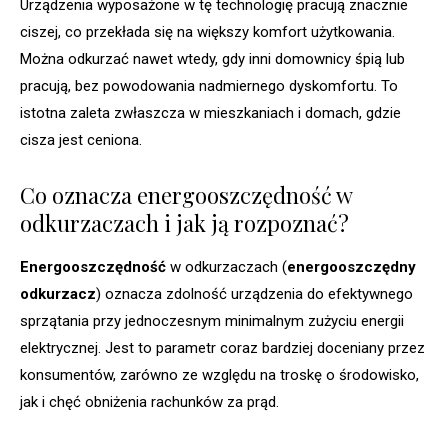
Urządzenia wyposażone w tę technologię pracują znacznie
ciszej, co przekłada się na większy komfort użytkowania.
Można odkurzać nawet wtedy, gdy inni domownicy śpią lub
pracują, bez powodowania nadmiernego dyskomfortu. To
istotna zaleta zwłaszcza w mieszkaniach i domach, gdzie
cisza jest ceniona.
Co oznacza energooszczędność w
odkurzaczach i jak ją rozpoznać?
Energooszczędność
w odkurzaczach (
energooszczędny
odkurzacz
) oznacza zdolność urządzenia do efektywnego
sprzątania przy jednoczesnym minimalnym zużyciu energii
elektrycznej. Jest to parametr coraz bardziej doceniany przez
konsumentów, zarówno ze względu na troskę o środowisko,
jak i chęć obniżenia rachunków za prąd.