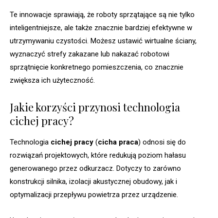
Te innowacje sprawiają, że roboty sprzątające są nie tylko
inteligentniejsze, ale także znacznie bardziej efektywne w
utrzymywaniu czystości. Możesz ustawić wirtualne ściany,
wyznaczyć strefy zakazane lub nakazać robotowi
sprzątnięcie konkretnego pomieszczenia, co znacznie
zwiększa ich użyteczność.
Jakie korzyści przynosi technologia
cichej pracy?
Technologia
cichej pracy
(
cicha praca
) odnosi się do
rozwiązań projektowych, które redukują poziom hałasu
generowanego przez odkurzacz. Dotyczy to zarówno
konstrukcji silnika, izolacji akustycznej obudowy, jak i
optymalizacji przepływu powietrza przez urządzenie.