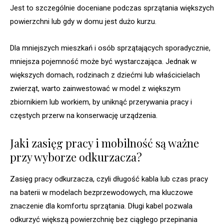
Jest to szczególnie doceniane podczas sprzątania większych
powierzchni lub gdy w domu jest dużo kurzu.
Dla mniejszych mieszkań i osób sprzątających sporadycznie,
mniejsza pojemność może być wystarczająca. Jednak w
większych domach, rodzinach z dziećmi lub właścicielach
zwierząt, warto zainwestować w model z większym
zbiornikiem lub workiem, by uniknąć przerywania pracy i
częstych przerw na konserwację urządzenia.
Jaki zasięg pracy i mobilność są ważne
przy wyborze odkurzacza?
Zasięg pracy odkurzacza, czyli długość kabla lub czas pracy
na baterii w modelach bezprzewodowych, ma kluczowe
znaczenie dla komfortu sprzątania. Długi kabel pozwala
odkurzyć większą powierzchnię bez ciągłego przepinania