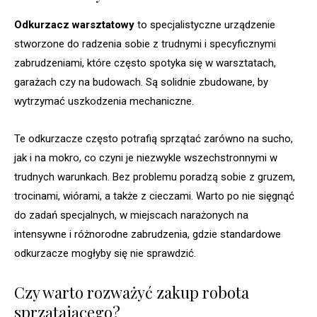
Odkurzacz warsztatowy
to specjalistyczne urządzenie
stworzone do radzenia sobie z trudnymi i specyficznymi
zabrudzeniami, które często spotyka się w warsztatach,
garażach czy na budowach. Są solidnie zbudowane, by
wytrzymać uszkodzenia mechaniczne.
Te odkurzacze często potrafią sprzątać zarówno na sucho,
jak i na mokro, co czyni je niezwykle wszechstronnymi w
trudnych warunkach. Bez problemu poradzą sobie z gruzem,
trocinami, wiórami, a także z cieczami. Warto po nie sięgnąć
do zadań specjalnych, w miejscach narażonych na
intensywne i różnorodne zabrudzenia, gdzie standardowe
odkurzacze mogłyby się nie sprawdzić.
Czy warto rozważyć zakup robota
sprzątającego?