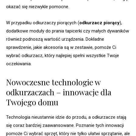
okazać się niezwykle pomocne.
W przypadku odkurzaczy piorących (
odkurzacz piorący
),
dodatkowe moduły do prania tapicerki czy małych dywaników
również podnoszą wartość urządzenia. Dokładne
sprawdzenie, jakie akcesoria są w zestawie, pomoże Ci
wybrać odkurzacz, który najlepiej spełni wszystkie Twoje
oczekiwania.
Nowoczesne technologie w
odkurzaczach – innowacje dla
Twojego domu
Technologia nieustannie idzie do przodu, a odkurzacze stają
się coraz bardziej zaawansowane. Poznanie tych innowacji
pomoże Ci wybrać sprzęt, który nie tylko ułatwi sprzątanie, ale