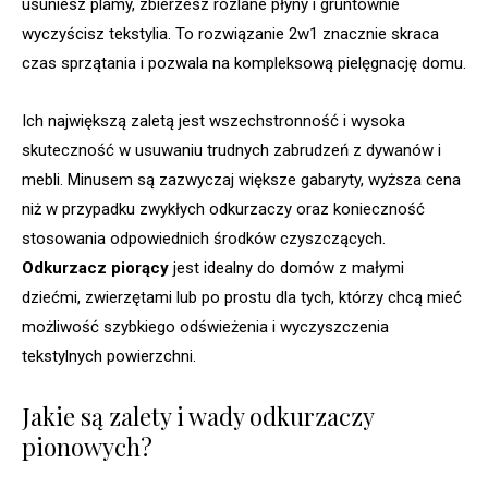
usuniesz plamy, zbierzesz rozlane płyny i gruntownie
wyczyścisz tekstylia. To rozwiązanie 2w1 znacznie skraca
czas sprzątania i pozwala na kompleksową pielęgnację domu.
Ich największą zaletą jest wszechstronność i wysoka
skuteczność w usuwaniu trudnych zabrudzeń z dywanów i
mebli. Minusem są zazwyczaj większe gabaryty, wyższa cena
niż w przypadku zwykłych odkurzaczy oraz konieczność
stosowania odpowiednich środków czyszczących.
Odkurzacz piorący
jest idealny do domów z małymi
dziećmi, zwierzętami lub po prostu dla tych, którzy chcą mieć
możliwość szybkiego odświeżenia i wyczyszczenia
tekstylnych powierzchni.
Jakie są zalety i wady odkurzaczy
pionowych?