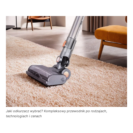
Jaki odkurzacz wybrać? Kompleksowy przewodnik po rodzajach,
technologiach i cenach