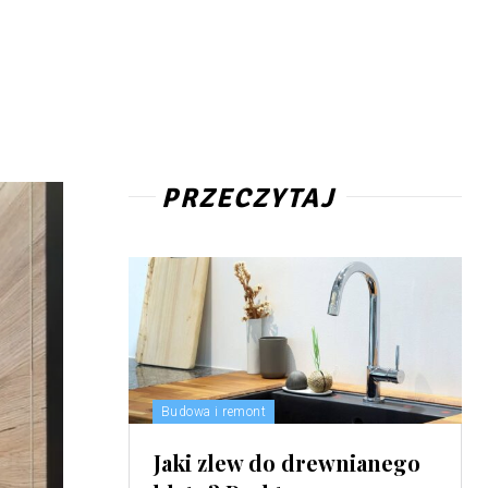
PRZECZYTAJ
Budowa i remont
Jaki zlew do drewnianego