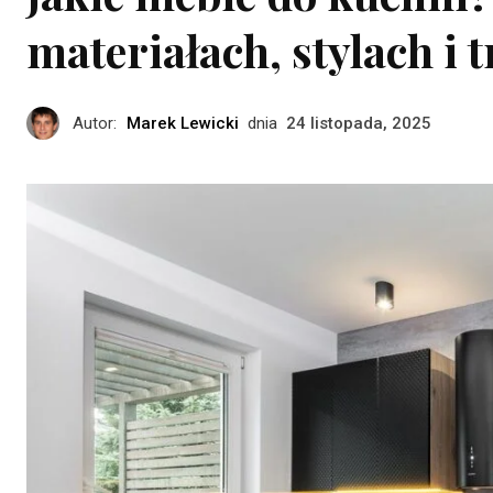
materiałach, stylach i 
Autor:
Marek Lewicki
dnia
24 listopada, 2025