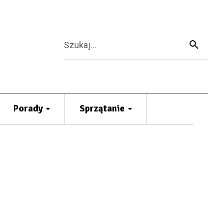
Szukaj...
Porady
Sprzątanie