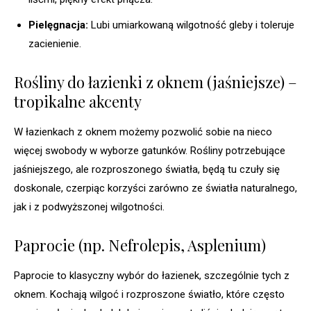
Pielęgnacja:
Lubi umiarkowaną wilgotność gleby i toleruje
zacienienie.
Rośliny do łazienki z oknem (jaśniejsze) –
tropikalne akcenty
W łazienkach z oknem możemy pozwolić sobie na nieco
więcej swobody w wyborze gatunków. Rośliny potrzebujące
jaśniejszego, ale rozproszonego światła, będą tu czuły się
doskonale, czerpiąc korzyści zarówno ze światła naturalnego,
jak i z podwyższonej wilgotności.
Paprocie (np. Nefrolepis, Asplenium)
Paprocie to klasyczny wybór do łazienek, szczególnie tych z
oknem. Kochają wilgoć i rozproszone światło, które często