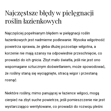
Najczęstsze błędy w pielęgnacji
roślin łazienkowych
Najczęściej popełnianym błędem w pielęgnacji roślin
łazienkowych jest nadmierne podlewanie. Wysoka wilgotność
powietrza sprawia, że gleba dłużej pozostaje wilgotna, a
korzenie nie mają szansy na odpowiednie przeschnięcie, co
prowadzi do ich gnicia. Zbyt mało światła, jeśli nie jest ono
wspomagane sztucznym doświetlaniem, może spowodować,
że rośliny staną się wyciągnięte, stracą wigor i przestaną
rosnąć.
Niektóre rośliny, mimo panującej w łazience wilgoci, mogą
cierpieć na zbyt suche powietrze, jeśli pomieszczenie nie jest
wystarczająco wentylowane, co prowadzi do rozwoju pleśni.