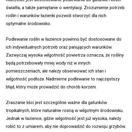
światła, a także pamiętanie o wentylacji. Zrozumienie potrzeb
roślin i warunków łazienki pozwoli stworzyć dla nich
optymalne środowisko.
Podlewanie roślin w łazience powinno być dostosowane do
ich indywidualnych potrzeb oraz panujących warunków.
Zazwyczaj wysoka wilgotność powietrza oznacza, że rośliny
będą potrzebowały mniej wody niż w innych
pomieszczeniach, ale należy obserwować ich stan i
wilgotność podłoża. Nadmierne podlewanie to najczęstszy
błąd, który może prowadzić do chorób korzeni.
Zraszanie liści jest szczególnie ważne dla gatunków
tropikalnych, które naturalnie rosną w wilgotnym środowisku.
Jednak w łazience, gdzie wilgotność jest już wysoka, należy
robić to z umiarem, aby nie doprowadzić do rozwoju grzybów.