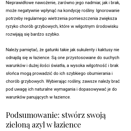
Nieprawidłowe nawożenie, zarówno jego nadmiar, jak i brak,
może negatywnie wpłynąć na kondycję rośliny. Ignorowanie
potrzeby regularnego wietrzenia pomieszczenia zwiększa
ryzyko chorób grzybowych, które w wilgotnym środowisku
rozwijają się bardzo szybko.
Należy pamiętać, że gatunki takie jak sukulenty i kaktusy nie
odnajdą się w łazience. Są one przystosowane do suchych
warunków i dużej ilości światła, a wysoka wilgotność i brak
słońca mogą prowadzić do ich szybkiego obumierania i
chorób grzybowych. Wybierając rośliny, zawsze należy brać
pod uwagę ich naturalne wymagania i dopasowywać je do
warunków panujących w łazience.
Podsumowanie: stwórz swoją
zieloną azyl w łazience