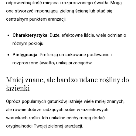
odpowiednią ilość miejsca i rozproszonego światła. Mogą
one stworzyć imponującą, zieloną ścianę lub stać się
centralnym punktem aranżacji.
Charakterystyka:
Duże, efektowne liście, wiele odmian o
różnym pokroju.
Pielęgnacja:
Preferują umiarkowane podlewanie i
rozproszone światło; unikaj przeciągów.
Mniej znane, ale bardzo udane rośliny do
łazienki
Oprócz popularnych gatunków, istnieje wiele mniej znanych,
ale równie dobrze radzących sobie w łazienkowych
warunkach roślin. Ich unikalne cechy mogą dodać
oryginalności Twojej zielonej aranżacji.