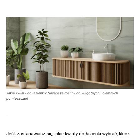
Jakie kwiaty do łazienki? Najlepsze rośliny do wilgotnych i ciemnych
pomieszczeń
Jeśli zastanawiasz się, jakie kwiaty do łazienki wybrać, klucz