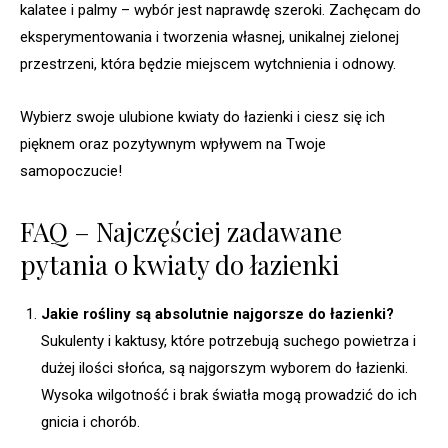
kalatee i palmy – wybór jest naprawdę szeroki. Zachęcam do
eksperymentowania i tworzenia własnej, unikalnej zielonej
przestrzeni, która będzie miejscem wytchnienia i odnowy.
Wybierz swoje ulubione kwiaty do łazienki i ciesz się ich
pięknem oraz pozytywnym wpływem na Twoje
samopoczucie!
FAQ – Najczęściej zadawane
pytania o kwiaty do łazienki
Jakie rośliny są absolutnie najgorsze do łazienki?
Sukulenty i kaktusy, które potrzebują suchego powietrza i
dużej ilości słońca, są najgorszym wyborem do łazienki.
Wysoka wilgotność i brak światła mogą prowadzić do ich
gnicia i chorób.