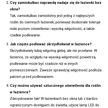
Czy zamiokulkas naprawdę nadaje się do łazienki bez
okna?
Tak, zamiokulkas zamiolistny jest jedną z najlepszych
roślin do ciemnych łazienek, ponieważ doskonale toleruje
niski poziom oświetlenia i wysoką wilgotność, a także
rzadkie podlewanie.
Jak często podlewać skrzydłokwiat w łazience?
Skrzydłokwiaty lubią wilgotną glebę, ale nie przelanie. W
łazience, ze względu na wysoką wilgotność powietrza,
podlewanie może być rzadsze niż w innych
pomieszczeniach. Zawsze sprawdzaj wilgotność podłoża
palcem przed podlewaniem.
Czy można używać sztucznego oświetlenia dla roślin
w łazience?
Zdecydowanie tak! W łazienkach bez okna lub z bardzo
ograniczonym dostępem do światła, użycie lamp LED do