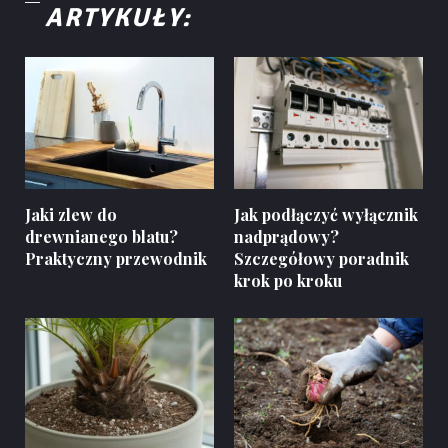
ARTYKUŁY:
Jaki zlew do
Jak podłączyć wyłącznik
drewnianego blatu?
nadprądowy?
Praktyczny przewodnik
Szczegółowy poradnik
krok po kroku