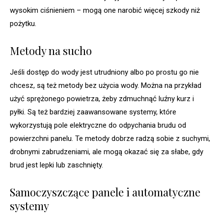
wysokim ciśnieniem – mogą one narobić więcej szkody niż
pożytku.
Metody na sucho
Jeśli dostęp do wody jest utrudniony albo po prostu go nie
chcesz, są też metody bez użycia wody. Można na przykład
użyć sprężonego powietrza, żeby zdmuchnąć luźny kurz i
pyłki. Są też bardziej zaawansowane systemy, które
wykorzystują pole elektryczne do odpychania brudu od
powierzchni panelu. Te metody dobrze radzą sobie z suchymi,
drobnymi zabrudzeniami, ale mogą okazać się za słabe, gdy
brud jest lepki lub zaschnięty.
Samoczyszczące panele i automatyczne
systemy