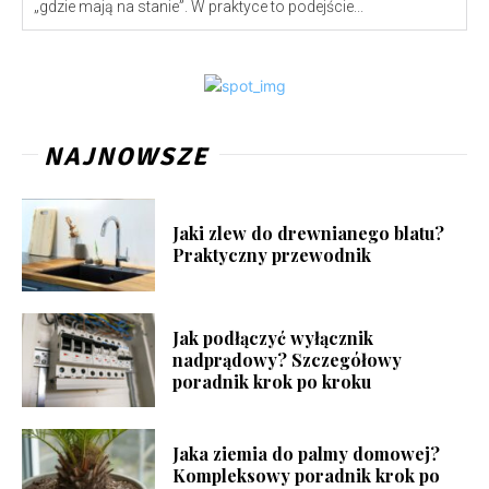
„gdzie mają na stanie”. W praktyce to podejście...
NAJNOWSZE
Jaki zlew do drewnianego blatu?
Praktyczny przewodnik
Jak podłączyć wyłącznik
nadprądowy? Szczegółowy
poradnik krok po kroku
Jaka ziemia do palmy domowej?
Kompleksowy poradnik krok po