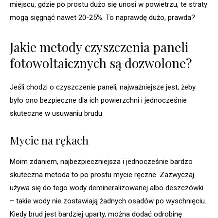
miejscu, gdzie po prostu dużo się unosi w powietrzu, te straty
mogą sięgnąć nawet 20-25%. To naprawdę dużo, prawda?
Jakie metody czyszczenia paneli
fotowoltaicznych są dozwolone?
Jeśli chodzi o czyszczenie paneli, najważniejsze jest, żeby
było ono bezpieczne dla ich powierzchni i jednocześnie
skuteczne w usuwaniu brudu.
Mycie na rękach
Moim zdaniem, najbezpieczniejsza i jednocześnie bardzo
skuteczna metoda to po prostu mycie ręczne. Zazwyczaj
używa się do tego wody demineralizowanej albo deszczówki
– takie wody nie zostawiają żadnych osadów po wyschnięciu.
Kiedy brud jest bardziej uparty, można dodać odrobinę