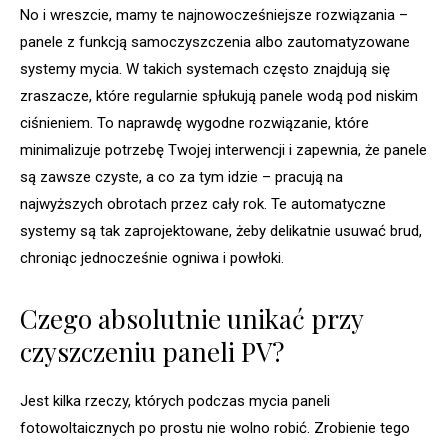
No i wreszcie, mamy te najnowocześniejsze rozwiązania –
panele z funkcją samoczyszczenia albo zautomatyzowane
systemy mycia. W takich systemach często znajdują się
zraszacze, które regularnie spłukują panele wodą pod niskim
ciśnieniem. To naprawdę wygodne rozwiązanie, które
minimalizuje potrzebę Twojej interwencji i zapewnia, że panele
są zawsze czyste, a co za tym idzie – pracują na
najwyższych obrotach przez cały rok. Te automatyczne
systemy są tak zaprojektowane, żeby delikatnie usuwać brud,
chroniąc jednocześnie ogniwa i powłoki.
Czego absolutnie unikać przy
czyszczeniu paneli PV?
Jest kilka rzeczy, których podczas mycia paneli
fotowoltaicznych po prostu nie wolno robić. Zrobienie tego