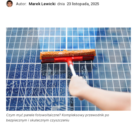
Autor:
Marek Lewicki
dnia
23 listopada, 2025
Czym myć panele fotowoltaiczne? Kompleksowy przewodnik po
bezpiecznym i skutecznym czyszczeniu