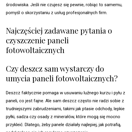
środowiska. Jeśli nie czujesz się pewnie, robiąc to samemu,
pomyśl o skorzystaniu z usług profesjonalnych firm.
Najczęściej zadawane pytania o
czyszczenie paneli
fotowoltaicznych
Czy deszcz sam wystarczy do
umycia paneli fotowoltaicznych?
Deszcz faktycznie pomaga w usuwaniu luźnego kurzu i pyłu z
paneli, co jest fajne. Ale sam deszcz często nie radzi sobie z
trudniejszymi zabrudzeniami, takimi jak ptasie odchody, lepkie
pyłki, sadza czy osady z minerałów, które mogą się mocno
przykleić. Dlatego, żeby panele działały najlepiej, jak potrafią,