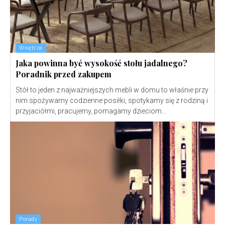
Wnętrza
Jaka powinna być wysokość stołu jadalnego?
Poradnik przed zakupem
Stół to jeden z najważniejszych mebli w domu to właśnie przy
nim spożywamy codzienne posiłki, spotykamy się z rodziną i
przyjaciółmi, pracujemy, pomagamy dzieciom...
Porady