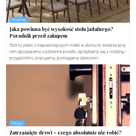
Wnętrza
Jaka powinna być wysokość stołu jadalnego?
Poradnik przed zakupem
Stół to jeden z najważniejszych mebli w domu to właśnie przy
nim spożywamy codzienne posiłki, spotykamy się z rodziną i
przyjaciółmi, pracujemy, pomagamy dzieciom...
Porady
Zatrzaśnięte drzwi – czego absolutnie nie robić?