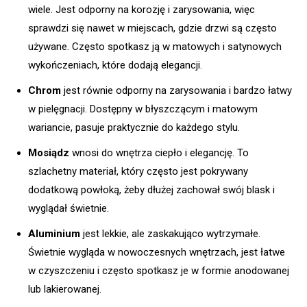
wiele. Jest odporny na korozję i zarysowania, więc
sprawdzi się nawet w miejscach, gdzie drzwi są często
używane. Często spotkasz ją w matowych i satynowych
wykończeniach, które dodają elegancji.
Chrom
jest równie odporny na zarysowania i bardzo łatwy
w pielęgnacji. Dostępny w błyszczącym i matowym
wariancie, pasuje praktycznie do każdego stylu.
Mosiądz
wnosi do wnętrza ciepło i elegancję. To
szlachetny materiał, który często jest pokrywany
dodatkową powłoką, żeby dłużej zachował swój blask i
wyglądał świetnie.
Aluminium
jest lekkie, ale zaskakująco wytrzymałe.
Świetnie wygląda w nowoczesnych wnętrzach, jest łatwe
w czyszczeniu i często spotkasz je w formie anodowanej
lub lakierowanej.