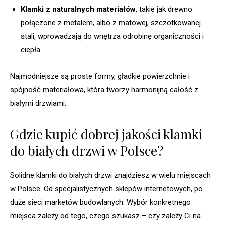
Klamki z naturalnych materiałów
, takie jak drewno
połączone z metalem, albo z matowej, szczotkowanej
stali, wprowadzają do wnętrza odrobinę organiczności i
ciepła.
Najmodniejsze są proste formy, gładkie powierzchnie i
spójność materiałowa, która tworzy harmonijną całość z
białymi drzwiami.
Gdzie kupić dobrej jakości klamki
do białych drzwi w Polsce?
Solidne klamki do białych drzwi znajdziesz w wielu miejscach
w Polsce. Od specjalistycznych sklepów internetowych, po
duże sieci marketów budowlanych. Wybór konkretnego
miejsca zależy od tego, czego szukasz – czy zależy Ci na