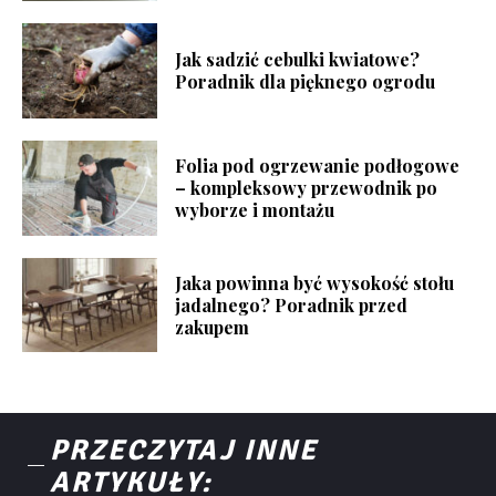
Jak sadzić cebulki kwiatowe?
Poradnik dla pięknego ogrodu
Folia pod ogrzewanie podłogowe
– kompleksowy przewodnik po
wyborze i montażu
Jaka powinna być wysokość stołu
jadalnego? Poradnik przed
zakupem
PRZECZYTAJ INNE
ARTYKUŁY: