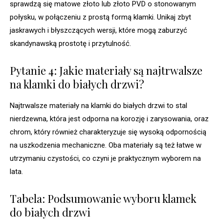
sprawdzą się matowe złoto lub złoto PVD o stonowanym
połysku, w połączeniu z prostą formą klamki. Unikaj zbyt
jaskrawych i błyszczących wersji, które mogą zaburzyć
skandynawską prostotę i przytulność.
Pytanie 4: Jakie materiały są najtrwalsze
na klamki do białych drzwi?
Najtrwalsze materiały na klamki do białych drzwi to stal
nierdzewna, która jest odporna na korozję i zarysowania, oraz
chrom, który również charakteryzuje się wysoką odpornością
na uszkodzenia mechaniczne. Oba materiały są też łatwe w
utrzymaniu czystości, co czyni je praktycznym wyborem na
lata.
Tabela: Podsumowanie wyboru klamek
do białych drzwi