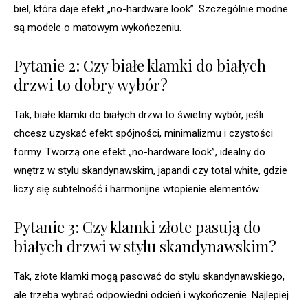
biel, która daje efekt „no-hardware look”. Szczególnie modne
są modele o matowym wykończeniu.
Pytanie 2: Czy białe klamki do białych
drzwi to dobry wybór?
Tak, białe klamki do białych drzwi to świetny wybór, jeśli
chcesz uzyskać efekt spójności, minimalizmu i czystości
formy. Tworzą one efekt „no-hardware look”, idealny do
wnętrz w stylu skandynawskim, japandi czy total white, gdzie
liczy się subtelność i harmonijne wtopienie elementów.
Pytanie 3: Czy klamki złote pasują do
białych drzwi w stylu skandynawskim?
Tak, złote klamki mogą pasować do stylu skandynawskiego,
ale trzeba wybrać odpowiedni odcień i wykończenie. Najlepiej