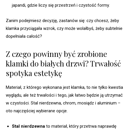
japandi, gdzie liczy się przestrzeń i czystość formy.
Zanim podejmiesz decyzję, zastanów się: czy chcesz, żeby
klamka przyciągała wzrok, czy może wolałbyś, żeby subtelnie
dopełniała całość?
Z czego powinny być zrobione
klamki do białych drzwi? Trwałość
spotyka estetykę
Materiał, z którego wykonana jest klamka, to nie tylko kwestia
wyglądu, ale też trwałości i tego, jak łatwo będzie ją utrzymać
w czystości. Stal nierdzewna, chrom, mosiądz i aluminium –
oto najczęściej wybierane opcje.
Stal nierdzewna
to materiał, który przetrwa naprawdę