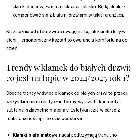
klamki dodadzą wnętrzu luksusu i blasku. Będą idealnie
komponować się z białymi drzwiami w takiej aranżacji.
Niezależnie od stylu, zwróć uwagę na to, jak klamka leży w
dłoni – ergonomiczny kształt to gwarancja komfortu na co
dzień.
Trendy w klamek do białych drzwi:
co jest na topie w 2024/2025 roku?
Obecne trendy w świecie klamek do białych drzwi to przede
wszystkim minimalistyczne formy, wyraziste kontrasty i
subtelne, szlachetne materiały. Estetyka idzie w parze z
funkcjonalnością – to dziś podstawa.
Klamki białe matowe
nadal podtrzymują trend „no-