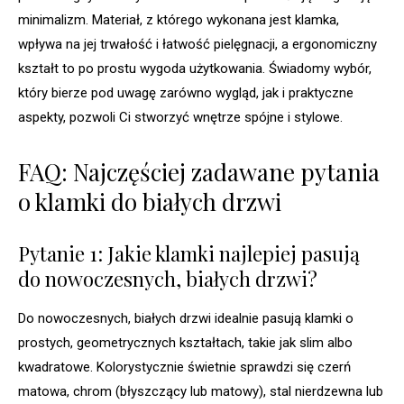
minimalizm. Materiał, z którego wykonana jest klamka,
wpływa na jej trwałość i łatwość pielęgnacji, a ergonomiczny
kształt to po prostu wygoda użytkowania. Świadomy wybór,
który bierze pod uwagę zarówno wygląd, jak i praktyczne
aspekty, pozwoli Ci stworzyć wnętrze spójne i stylowe.
FAQ: Najczęściej zadawane pytania
o klamki do białych drzwi
Pytanie 1: Jakie klamki najlepiej pasują
do nowoczesnych, białych drzwi?
Do nowoczesnych, białych drzwi idealnie pasują klamki o
prostych, geometrycznych kształtach, takie jak slim albo
kwadratowe. Kolorystycznie świetnie sprawdzi się czerń
matowa, chrom (błyszczący lub matowy), stal nierdzewna lub