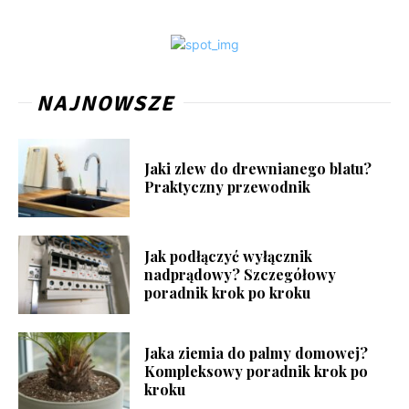
NAJNOWSZE
Jaki zlew do drewnianego blatu?
Praktyczny przewodnik
Jak podłączyć wyłącznik
nadprądowy? Szczegółowy
poradnik krok po kroku
Jaka ziemia do palmy domowej?
Kompleksowy poradnik krok po
kroku