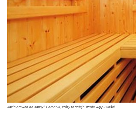
Jakie drewno do sauny? Poradnik, który rozwieje Twoje wątpliwości