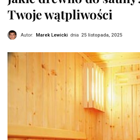
Twoje wątpliwości
Autor:
Marek Lewicki
dnia
25 listopada, 2025