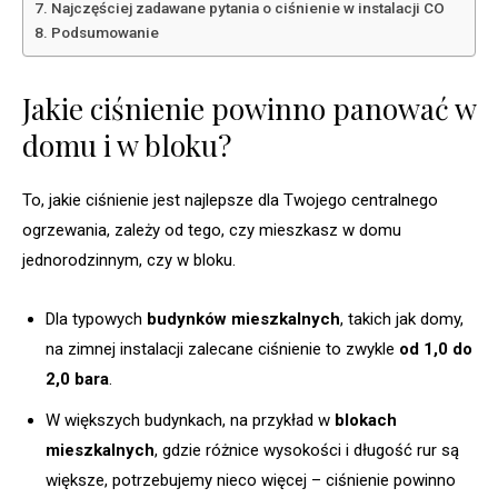
Najczęściej zadawane pytania o ciśnienie w instalacji CO
Podsumowanie
Jakie ciśnienie powinno panować w
domu i w bloku?
To, jakie ciśnienie jest najlepsze dla Twojego centralnego
ogrzewania, zależy od tego, czy mieszkasz w domu
jednorodzinnym, czy w bloku.
Dla typowych
budynków mieszkalnych
, takich jak domy,
na zimnej instalacji zalecane ciśnienie to zwykle
od 1,0 do
2,0 bara
.
W większych budynkach, na przykład w
blokach
mieszkalnych
, gdzie różnice wysokości i długość rur są
większe, potrzebujemy nieco więcej – ciśnienie powinno