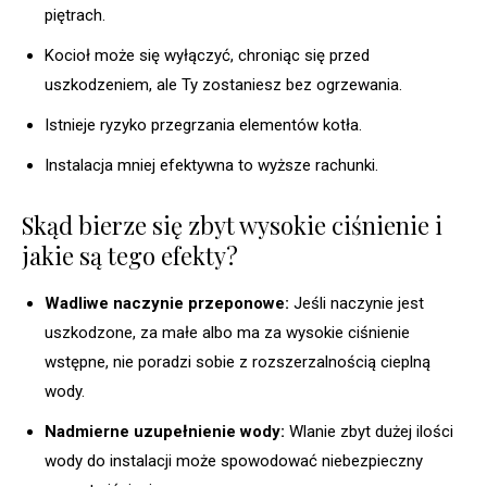
piętrach.
Kocioł może się wyłączyć, chroniąc się przed
uszkodzeniem, ale Ty zostaniesz bez ogrzewania.
Istnieje ryzyko przegrzania elementów kotła.
Instalacja mniej efektywna to wyższe rachunki.
Skąd bierze się zbyt wysokie ciśnienie i
jakie są tego efekty?
Wadliwe naczynie przeponowe:
Jeśli naczynie jest
uszkodzone, za małe albo ma za wysokie ciśnienie
wstępne, nie poradzi sobie z rozszerzalnością cieplną
wody.
Nadmierne uzupełnienie wody:
Wlanie zbyt dużej ilości
wody do instalacji może spowodować niebezpieczny