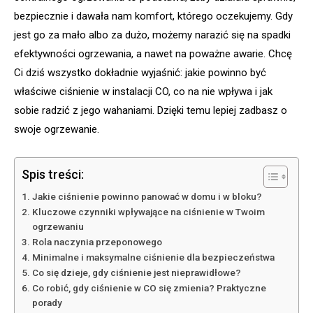
bezpiecznie i dawała nam komfort, którego oczekujemy. Gdy
jest go za mało albo za dużo, możemy narazić się na spadki
efektywności ogrzewania, a nawet na poważne awarie. Chcę
Ci dziś wszystko dokładnie wyjaśnić: jakie powinno być
właściwe ciśnienie w instalacji CO, co na nie wpływa i jak
sobie radzić z jego wahaniami. Dzięki temu lepiej zadbasz o
swoje ogrzewanie.
Spis treści:
Jakie ciśnienie powinno panować w domu i w bloku?
Kluczowe czynniki wpływające na ciśnienie w Twoim
ogrzewaniu
Rola naczynia przeponowego
Minimalne i maksymalne ciśnienie dla bezpieczeństwa
Co się dzieje, gdy ciśnienie jest nieprawidłowe?
Co robić, gdy ciśnienie w CO się zmienia? Praktyczne
porady