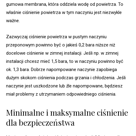
gumowa membrana, która oddziela wodę od powietrza. To
właśnie ciśnienie powietrza w tym naczyniu jest niezwykle
ważne.
Zazwyczaj ciśnienie powietrza w pustym naczyniu
przeponowym powinno być o jakieś 0,2 bara niższe niż
docelowe ciśnienie w zimnej instalacji. Jeśli np. w zimnej
instalacji chcesz mieć 1,5 bara, to w naczyniu powinno być
ok. 1,3 bara. Dobrze napompowane naczynie zapobiega
dużym skokom ciśnienia podczas grzania i chłodzenia. Jeśli
naczynie jest uszkodzone lub źle napompowane, będziesz
miał problemy z utrzymaniem odpowiedniego ciśnienia.
Minimalne i maksymalne ciśnienie
dla bezpieczeństwa