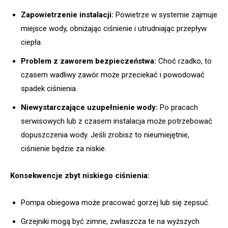
Zapowietrzenie instalacji:
Powietrze w systemie zajmuje
miejsce wody, obniżając ciśnienie i utrudniając przepływ
ciepła.
Problem z zaworem bezpieczeństwa:
Choć rzadko, to
czasem wadliwy zawór może przeciekać i powodować
spadek ciśnienia.
Niewystarczające uzupełnienie wody:
Po pracach
serwisowych lub z czasem instalacja może potrzebować
dopuszczenia wody. Jeśli zrobisz to nieumiejętnie,
ciśnienie będzie za niskie.
Konsekwencje zbyt niskiego ciśnienia:
Pompa obiegowa może pracować gorzej lub się zepsuć.
Grzejniki mogą być zimne, zwłaszcza te na wyższych