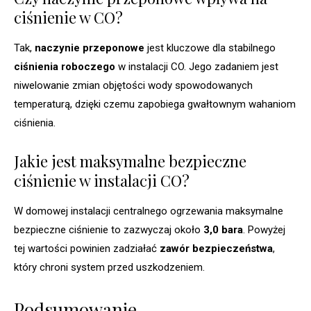
ciśnienie w CO?
Tak,
naczynie przeponowe
jest kluczowe dla stabilnego
ciśnienia roboczego
w instalacji CO. Jego zadaniem jest
niwelowanie zmian objętości wody spowodowanych
temperaturą, dzięki czemu zapobiega gwałtownym wahaniom
ciśnienia.
Jakie jest maksymalne bezpieczne
ciśnienie w instalacji CO?
W domowej instalacji centralnego ogrzewania maksymalne
bezpieczne ciśnienie to zazwyczaj około
3,0 bara
. Powyżej
tej wartości powinien zadziałać
zawór bezpieczeństwa
,
który chroni system przed uszkodzeniem.
Podsumowanie