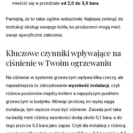
mieścić się w przedziale
od 2,0 do 3,0 bara
.
Pamiętaj, że to takie ogólne wskazówki. Najlepiej zerknąć do
instrukcji obsługi swojego kotła, bo producenci mogą mieć
swoje specyficzne zalecenia.
Kluczowe czynniki wpływające na
ciśnienie w Twoim ogrzewaniu
Na ciśnienie w systemie grzewczym wpływa kilka rzeczy, ale
najważniejsza to zdecydowanie
wysokość instalacji
, czyli
różnica poziomów między kotłem a najwyższym punktem
grzewczym w budynku. Mówiąc prościej, im wyżej sięga
instalacja, tym wyższe musi być ciśnienie. Zasada jest taka:
na każdy metr różnicy wysokości dodaj około 0,1 bara, a do
tego jeszcze 0,5 bara jako zapas. Czyli dla instalacji z różnicą