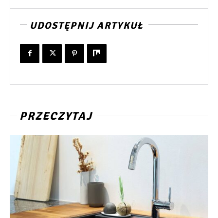
UDOSTĘPNIJ ARTYKUŁ
PRZECZYTAJ