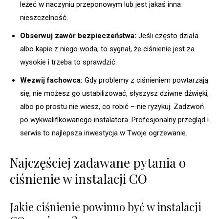
leżeć w naczyniu przeponowym lub jest jakaś inna
nieszczelność.
Obserwuj zawór bezpieczeństwa:
Jeśli często działa
albo kapie z niego woda, to sygnał, że ciśnienie jest za
wysokie i trzeba to sprawdzić.
Wezwij fachowca:
Gdy problemy z ciśnieniem powtarzają
się, nie możesz go ustabilizować, słyszysz dziwne dźwięki,
albo po prostu nie wiesz, co robić – nie ryzykuj. Zadzwoń
po wykwalifikowanego instalatora. Profesjonalny przegląd i
serwis to najlepsza inwestycja w Twoje ogrzewanie.
Najczęściej zadawane pytania o
ciśnienie w instalacji CO
Jakie ciśnienie powinno być w instalacji