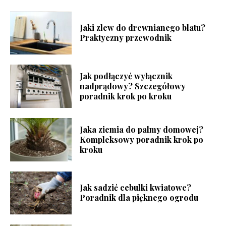
Jaki zlew do drewnianego blatu?
Praktyczny przewodnik
Jak podłączyć wyłącznik
nadprądowy? Szczegółowy
poradnik krok po kroku
Jaka ziemia do palmy domowej?
Kompleksowy poradnik krok po
kroku
Jak sadzić cebulki kwiatowe?
Poradnik dla pięknego ogrodu