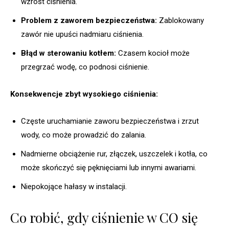
wzrost ciśnienia.
Problem z zaworem bezpieczeństwa:
Zablokowany
zawór nie upuści nadmiaru ciśnienia.
Błąd w sterowaniu kotłem:
Czasem kocioł może
przegrzać wodę, co podnosi ciśnienie.
Konsekwencje zbyt wysokiego ciśnienia:
Częste uruchamianie zaworu bezpieczeństwa i zrzut
wody, co może prowadzić do zalania.
Nadmierne obciążenie rur, złączek, uszczelek i kotła, co
może skończyć się pęknięciami lub innymi awariami.
Niepokojące hałasy w instalacji.
Co robić, gdy ciśnienie w CO się