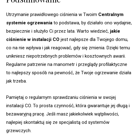
Utrzymanie prawidłowego ciśnienia w Twoim
Centralnym
systemie ogrzewania
to podstawa, by działało ono wydajnie,
bezpiecznie i służyło Ci przez lata. Warto wiedzieć,
jakie
ciśnienie w instalacji CO
jest najlepsze dla Twojego domu,
co na nie wpływa i jak reagować, gdy się zmienia. Dzięki temu
unikniesz niepotrzebnych problemów i kosztownych awarii.
Regularne patrzenie na manometr i przeglądy profilaktyczne
to najlepszy sposób na pewność, że Twoje ogrzewanie działa
jak trzeba.
Pamiętaj o regularnym sprawdzaniu ciśnienia w swojej
instalacji CO. To prosta czynność, która gwarantuje jej długą i
bezawaryjną pracę. Jeśli masz jakiekolwiek wątpliwości,
najlepiej skontaktuj się ze specjalistą od systemów
grzewczych.