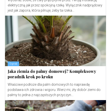
elektryczną jak przez spokojną rzekę. Wyłącznik nadprądowy
jest jak zapora, która pilnuje, żeby ta rzeka...
Ogród
Jaka ziemia do palmy domowej? Kompleksowy
poradnik krok po kroku
Właściwe podłoże dla palm domowych to naprawdę
podstawa ich zdrowia i wigoru. Wierz mi, zły dobór ziemi do
palmy to jedna z najczęstszych przyczyn...