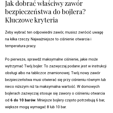
Jak dobrać właściwy zawór
bezpieczeństwa do bojlera?
Kluczowe kryteria
Żeby wybrać ten odpowiedni zawór, musisz zwrócić uwagę
na kilka rzeczy. Najważniejsze to ciśnienie otwarcia i
temperatura pracy.
Po pierwsze, sprawdź maksymalne ciśnienie, jakie może
wytrzymać Twój bojler. To zazwyczaj podane jest w instrukcji
obsługi albo na tabliczce znamionowej. Twój nowy zawór
bezpieczeństwa musi otwierać się przy ciśnieniu równym lub
nieco niższym niż ta maksymalna wartość. W domowych
bojlerach zazwyczaj stosuje się zawory o ciśnieniu otwarcia
od
6 do 10 barów
. Mniejsze bojlery często potrzebują 6 bar,
większe mogą wymagać 8 lub 10 bar.