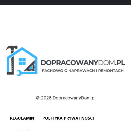
© 2026 DopracowanyDom.pl
REGULAMIN
POLITYKA PRYWATNOŚCI