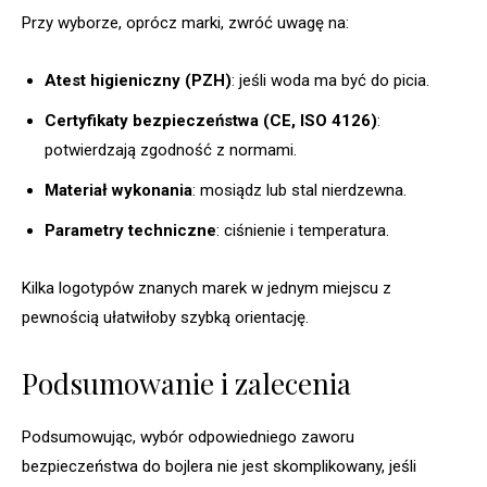
Przy wyborze, oprócz marki, zwróć uwagę na:
Atest higieniczny (PZH)
: jeśli woda ma być do picia.
Certyfikaty bezpieczeństwa (CE, ISO 4126)
:
potwierdzają zgodność z normami.
Materiał wykonania
: mosiądz lub stal nierdzewna.
Parametry techniczne
: ciśnienie i temperatura.
Kilka logotypów znanych marek w jednym miejscu z
pewnością ułatwiłoby szybką orientację.
Podsumowanie i zalecenia
Podsumowując, wybór odpowiedniego zaworu
bezpieczeństwa do bojlera nie jest skomplikowany, jeśli