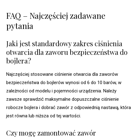
FAQ – Najczęściej zadawane
pytania
Jaki jest standardowy zakres ciśnienia
otwarcia dla zaworu bezpieczeństwa do
bojlera?
Najczęściej stosowane ciśnienie otwarcia dla zaworów
bezpieczeństwa do bojlerów wynosi od 6 do 10 barów, w
zależności od modelu i pojemności urządzenia. Należy
zawsze sprawdzić maksymalne dopuszczalne ciśnienie
robocze bojlera i dobrać zawór z odpowiednią nastawą, która
jest równa lub niższa od tej wartości.
Czy mogę zamontować zawór