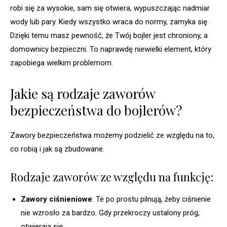
robi się za wysokie, sam się otwiera, wypuszczając nadmiar
wody lub pary. Kiedy wszystko wraca do normy, zamyka się.
Dzięki temu masz pewność, że Twój bojler jest chroniony, a
domownicy bezpieczni. To naprawdę niewielki element, który
zapobiega wielkim problemom.
Jakie są rodzaje zaworów
bezpieczeństwa do bojlerów?
Zawory bezpieczeństwa możemy podzielić ze względu na to,
co robią i jak są zbudowane.
Rodzaje zaworów ze względu na funkcję:
Zawory ciśnieniowe
: Te po prostu pilnują, żeby ciśnienie
nie wzrosło za bardzo. Gdy przekroczy ustalony próg,
otwierają się.