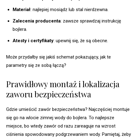
Materiał
: najlepiej mosiądz lub stal nierdzewna.
Zalecenia producenta
: zawsze sprawdzaj instrukcję
bojlera.
Atesty i certyfikaty
: upewnij się, że są obecne.
Może przydałby się jakiś schemat pokazujący, jak te
parametry się ze sobą łączą?
Prawidłowy montaż i lokalizacja
zaworu bezpieczeństwa
Gdzie umieścić zawór bezpieczeństwa? Najczęściej montuje
się go na wlocie zimnej wody do bojlera. To najlepsze
miejsce, bo wtedy zawór od razu zareaguje na wzrost
ciśnienia spowodowany podgrzewaniem wody. Pamiętaj, żeby