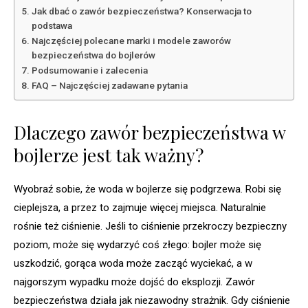
Jak dbać o zawór bezpieczeństwa? Konserwacja to
podstawa
Najczęściej polecane marki i modele zaworów
bezpieczeństwa do bojlerów
Podsumowanie i zalecenia
FAQ – Najczęściej zadawane pytania
Dlaczego zawór bezpieczeństwa w
bojlerze jest tak ważny?
Wyobraź sobie, że woda w bojlerze się podgrzewa. Robi się
cieplejsza, a przez to zajmuje więcej miejsca. Naturalnie
rośnie też ciśnienie. Jeśli to ciśnienie przekroczy bezpieczny
poziom, może się wydarzyć coś złego: bojler może się
uszkodzić, gorąca woda może zacząć wyciekać, a w
najgorszym wypadku może dojść do eksplozji. Zawór
bezpieczeństwa działa jak niezawodny strażnik. Gdy ciśnienie