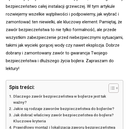
bezpieczeństwo całej instalacji grzewczej. W tym artykule
rozwiejemy wszelkie wątpliwości i podpowiemy, jak wybrać i
zamontować ten niewielki, ale kluczowy element. Pamiętaj, że
zawór bezpieczeństwa to nie tylko formalność, ale przede
wszystkim zabezpieczenie przed niebezpiecznymi sytuacjami,
takimi jak wycieki gorącej wody czy nawet eksplozja. Dobrze
dobrany i zamontowany zawór to gwarancja Twojego
bezpieczeństwa i dłuższego życia bojlera. Zapraszam do
lektury!
Spis treści:
Dlaczego zawór bezpieczeństwa w bojlerze jest tak
ważny?
Jakie są rodzaje zaworów bezpieczeństwa do bojlerów?
Jak dobrać właściwy zawór bezpieczeństwa do bojlera?
Kluczowe kryteria
Prawidłowy montaż i lokalizacja zaworu bezpieczeństwa