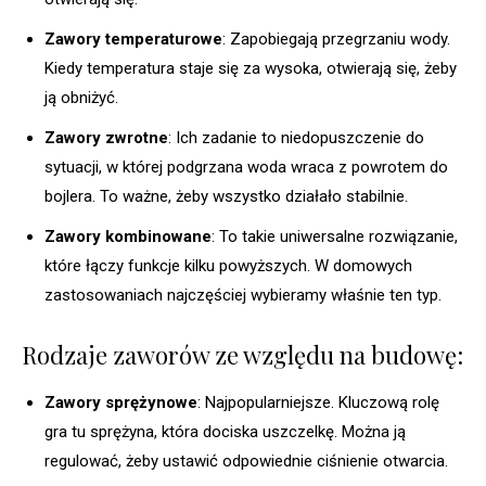
Zawory temperaturowe
: Zapobiegają przegrzaniu wody.
Kiedy temperatura staje się za wysoka, otwierają się, żeby
ją obniżyć.
Zawory zwrotne
: Ich zadanie to niedopuszczenie do
sytuacji, w której podgrzana woda wraca z powrotem do
bojlera. To ważne, żeby wszystko działało stabilnie.
Zawory kombinowane
: To takie uniwersalne rozwiązanie,
które łączy funkcje kilku powyższych. W domowych
zastosowaniach najczęściej wybieramy właśnie ten typ.
Rodzaje zaworów ze względu na budowę:
Zawory sprężynowe
: Najpopularniejsze. Kluczową rolę
gra tu sprężyna, która dociska uszczelkę. Można ją
regulować, żeby ustawić odpowiednie ciśnienie otwarcia.