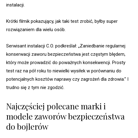
instalacji.
Krótki filmik pokazujący, jak taki test zrobić, byłby super
rozwiązaniem dla wielu osób.
Serwisant instalacji C.O. podkreślał: „Zaniedbanie regularnej
konserwacji zaworu bezpieczeństwa jest częstym błędem,
który może prowadzić do poważnych konsekwencji. Prosty
test raz na pół roku to niewielki wysiłek w porównaniu do
potencjalnych kosztów naprawy czy zagrożeń dla zdrowia.” I
trudno się z tym nie zgodzić.
Najczęściej polecane marki i
modele zaworów bezpieczeństwa
do bojlerów