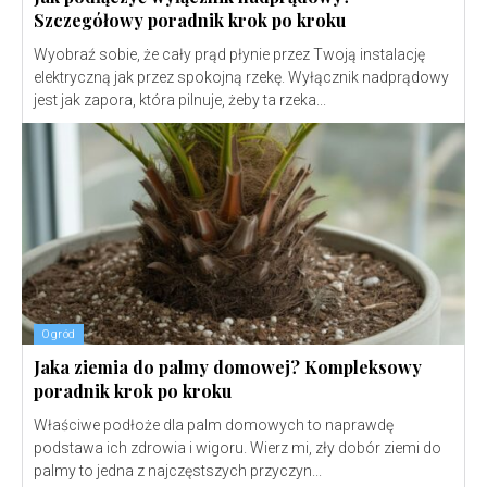
Szczegółowy poradnik krok po kroku
Wyobraź sobie, że cały prąd płynie przez Twoją instalację
elektryczną jak przez spokojną rzekę. Wyłącznik nadprądowy
jest jak zapora, która pilnuje, żeby ta rzeka...
Ogród
Jaka ziemia do palmy domowej? Kompleksowy
poradnik krok po kroku
Właściwe podłoże dla palm domowych to naprawdę
podstawa ich zdrowia i wigoru. Wierz mi, zły dobór ziemi do
palmy to jedna z najczęstszych przyczyn...