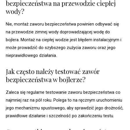
bezpieczeństwa na przewodzie ciepłej
wody?
Nie, montaż zaworu bezpieczeństwa powinien odbywać się
na przewodzie zimnej wody doprowadzającej wodę do
bojlera. Montaż na ciepłej wodzie jest błędem instalacyjnym i
może prowadzić do szybszego zużycia zaworu oraz jego
nieprawidłowego działania.
Jak często należy testować zawór
bezpieczeństwa w bojlerze?
Zaleca się regularne testowanie zaworu bezpieczeństwa co
najmniej raz na pół roku. Polega to na ręcznym uruchomieniu
jego mechanizmu spustowego, aby sprawdzić jego drożność,
prawidłowe działanie i szczelność po zakończeniu testu.