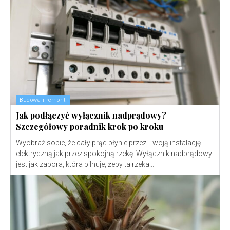
Budowa i remont
Jak podłączyć wyłącznik nadprądowy?
Szczegółowy poradnik krok po kroku
Wyobraź sobie, że cały prąd płynie przez Twoją instalację
elektryczną jak przez spokojną rzekę. Wyłącznik nadprądowy
jest jak zapora, która pilnuje, żeby ta rzeka...