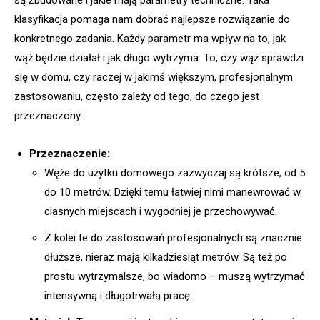
klasyfikacja pomaga nam dobrać najlepsze rozwiązanie do
konkretnego zadania. Każdy parametr ma wpływ na to, jak
wąż będzie działał i jak długo wytrzyma. To, czy wąż sprawdzi
się w domu, czy raczej w jakimś większym, profesjonalnym
zastosowaniu, często zależy od tego, do czego jest
przeznaczony.
Przeznaczenie:
Węże do użytku domowego zazwyczaj są krótsze, od 5
do 10 metrów. Dzięki temu łatwiej nimi manewrować w
ciasnych miejscach i wygodniej je przechowywać.
Z kolei te do zastosowań profesjonalnych są znacznie
dłuższe, nieraz mają kilkadziesiąt metrów. Są też po
prostu wytrzymalsze, bo wiadomo – muszą wytrzymać
intensywną i długotrwałą pracę.