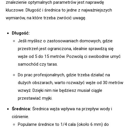
znalezienie optymalnych parametrów jest naprawdę
kluczowe. Długość i średnica to jedne z najważniejszych
wymiarów, na które trzeba zwrócić uwagę.
Długość:
Jeśli myślisz o zastosowaniach domowych, gdzie
przestrzeń jest ograniczona, idealnie sprawdzą się
węże od 5 do 15 metrów. Pozwolą ci swobodnie umyć
samochód czy taras.
Do prac profesjonalnych, gdzie trzeba działać na
dużych obszarach, warto rozważyć węże od 30 metrów
wzwyż. Dzięki nim nie będziesz musiał ciągle
przestawiać myjki.
Średnica:
Średnica węża wpływa na przepływ wody i
ciśnienie.
Popularne średnice to 1/4 cala (około 6 mm) do