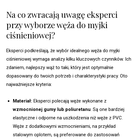
Na co zwracają uwagę eksperci
przy wyborze węża do myjki
ciśnieniowej?
Eksperci podkreślają, że wybór idealnego węża do myjki
ciśnieniowej wymaga analizy kilku kluczowych czynników. Ich
zdaniem, najlepszy wąż to taki, który jest optymalnie
dopasowany do twoich potrzeb i charakterystyki pracy. Oto
najważniejsze kryteria:
Materiał:
Eksperci polecają węże wykonane z
wzmocnionej gumy lub poliuretanu
. Są one bardziej
elastyczne i odporne na uszkodzenia niż węże z PVC.
Węże z dodatkowymi wzmocnieniami, na przykład
stalowym oplotem, są preferowane do zastosowań