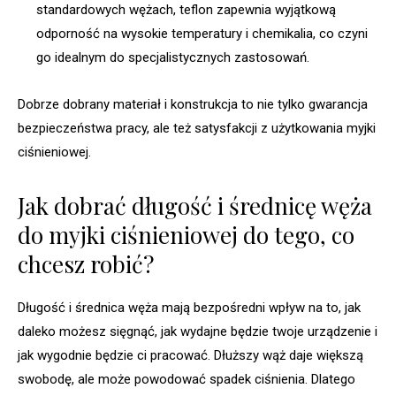
standardowych wężach, teflon zapewnia wyjątkową
odporność na wysokie temperatury i chemikalia, co czyni
go idealnym do specjalistycznych zastosowań.
Dobrze dobrany materiał i konstrukcja to nie tylko gwarancja
bezpieczeństwa pracy, ale też satysfakcji z użytkowania myjki
ciśnieniowej.
Jak dobrać długość i średnicę węża
do myjki ciśnieniowej do tego, co
chcesz robić?
Długość i średnica węża mają bezpośredni wpływ na to, jak
daleko możesz sięgnąć, jak wydajne będzie twoje urządzenie i
jak wygodnie będzie ci pracować. Dłuższy wąż daje większą
swobodę, ale może powodować spadek ciśnienia. Dlatego