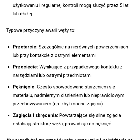
użytkowaniu i regularnej kontroli mogą służyć przez 5 lat
lub dłużej.
Typowe przyczyny awarii węży to:
Przetarcie:
Szczególnie na nierównych powierzchniach
lub przy kontakcie z ostrymi elementami.
Przecięcie:
Wynikające z przypadkowego kontaktu z
narzędziami lub ostrymi przedmiotami.
Pęknięcie:
Często spowodowane starzeniem się
materiału, nadmiernym ciśnieniem lub nieprawidłowym
przechowywaniem (np. zbyt mocne zgięcia).
Zagięcia i skręcenia:
Powtarzające się silne zgięcia
osłabiają strukturę węża, prowadząc do pęknięć.