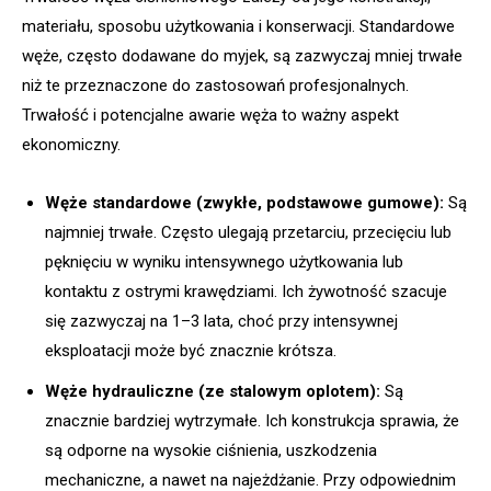
materiału, sposobu użytkowania i konserwacji. Standardowe
węże, często dodawane do myjek, są zazwyczaj mniej trwałe
niż te przeznaczone do zastosowań profesjonalnych.
Trwałość i potencjalne awarie węża to ważny aspekt
ekonomiczny.
Węże standardowe (zwykłe, podstawowe gumowe):
Są
najmniej trwałe. Często ulegają przetarciu, przecięciu lub
pęknięciu w wyniku intensywnego użytkowania lub
kontaktu z ostrymi krawędziami. Ich żywotność szacuje
się zazwyczaj na 1–3 lata, choć przy intensywnej
eksploatacji może być znacznie krótsza.
Węże hydrauliczne (ze stalowym oplotem):
Są
znacznie bardziej wytrzymałe. Ich konstrukcja sprawia, że
są odporne na wysokie ciśnienia, uszkodzenia
mechaniczne, a nawet na najeżdżanie. Przy odpowiednim