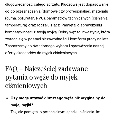
długowieczność całego sprzętu. Kluczowe jest dopasowanie
go do przeznaczenia (domowe czy profesjonalne), materiału
(guma, poliuretan, PVC), parametrów technicznych (ciśnienie,
temperatura) oraz rodzaju złącz. Pamiętaj o sprawdzeniu
kompatybilności z twoją myjką. Dobry wąż to inwestycja, która
zwraca się w postaci niezawodności i komfortu pracy na lata.
Zapraszamy do świadomego wyboru i sprawdzenia naszej
oferty akcesoriów do myjek ciśnieniowych.
FAQ – Najczęściej zadawane
pytania o węże do myjek
ciśnieniowych
Czy mogę używać dłuższego węża niż oryginalny do
mojej myjki?
Tak, ale pamiętaj o potencjalnym spadku ciśnienia. Im