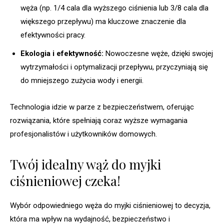
węża (np. 1/4 cala dla wyższego ciśnienia lub 3/8 cala dla
większego przepływu) ma kluczowe znaczenie dla
efektywności pracy.
Ekologia i efektywność:
Nowoczesne węże, dzięki swojej
wytrzymałości i optymalizacji przepływu, przyczyniają się
do mniejszego zużycia wody i energii.
Technologia idzie w parze z bezpieczeństwem, oferując
rozwiązania, które spełniają coraz wyższe wymagania
profesjonalistów i użytkowników domowych.
Twój idealny wąż do myjki
ciśnieniowej czeka!
Wybór odpowiedniego węża do myjki ciśnieniowej to decyzja,
która ma wpływ na wydajność, bezpieczeństwo i