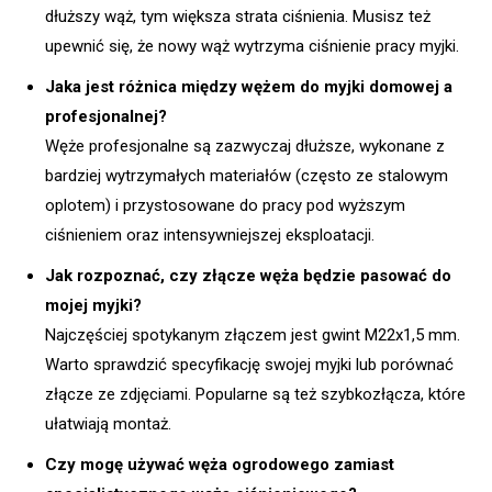
dłuższy wąż, tym większa strata ciśnienia. Musisz też
upewnić się, że nowy wąż wytrzyma ciśnienie pracy myjki.
Jaka jest różnica między wężem do myjki domowej a
profesjonalnej?
Węże profesjonalne są zazwyczaj dłuższe, wykonane z
bardziej wytrzymałych materiałów (często ze stalowym
oplotem) i przystosowane do pracy pod wyższym
ciśnieniem oraz intensywniejszej eksploatacji.
Jak rozpoznać, czy złącze węża będzie pasować do
mojej myjki?
Najczęściej spotykanym złączem jest gwint M22x1,5 mm.
Warto sprawdzić specyfikację swojej myjki lub porównać
złącze ze zdjęciami. Popularne są też szybkozłącza, które
ułatwiają montaż.
Czy mogę używać węża ogrodowego zamiast