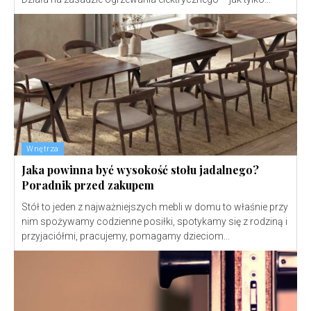
Wnętrza
Jaka powinna być wysokość stołu jadalnego?
Poradnik przed zakupem
Stół to jeden z najważniejszych mebli w domu to właśnie przy
nim spożywamy codzienne posiłki, spotykamy się z rodziną i
przyjaciółmi, pracujemy, pomagamy dzieciom...