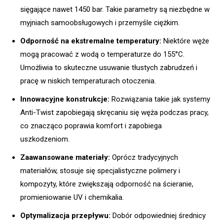
sięgające nawet 1450 bar. Takie parametry są niezbędne w
myjniach samoobsługowych i przemyśle ciężkim.
Odporność na ekstremalne temperatury:
Niektóre węże
mogą pracować z wodą o temperaturze do 155°C.
Umożliwia to skuteczne usuwanie tłustych zabrudzeń i
pracę w niskich temperaturach otoczenia.
Innowacyjne konstrukcje:
Rozwiązania takie jak systemy
Anti-Twist zapobiegają skręcaniu się węża podczas pracy,
co znacząco poprawia komfort i zapobiega
uszkodzeniom.
Zaawansowane materiały:
Oprócz tradycyjnych
materiałów, stosuje się specjalistyczne polimery i
kompozyty, które zwiększają odporność na ścieranie,
promieniowanie UV i chemikalia.
Optymalizacja przepływu:
Dobór odpowiedniej średnicy