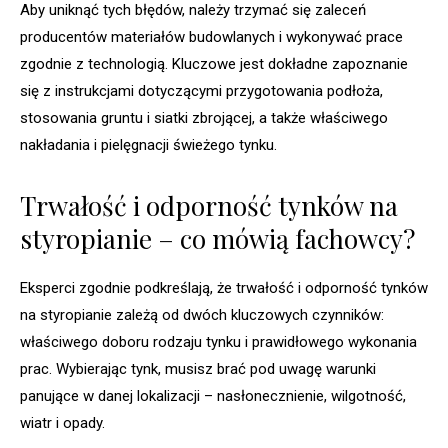
Aby uniknąć tych błędów, należy trzymać się zaleceń
producentów materiałów budowlanych i wykonywać prace
zgodnie z technologią. Kluczowe jest dokładne zapoznanie
się z instrukcjami dotyczącymi przygotowania podłoża,
stosowania gruntu i siatki zbrojącej, a także właściwego
nakładania i pielęgnacji świeżego tynku.
Trwałość i odporność tynków na
styropianie – co mówią fachowcy?
Eksperci zgodnie podkreślają, że trwałość i odporność tynków
na styropianie zależą od dwóch kluczowych czynników:
właściwego doboru rodzaju tynku i prawidłowego wykonania
prac. Wybierając tynk, musisz brać pod uwagę warunki
panujące w danej lokalizacji – nasłonecznienie, wilgotność,
wiatr i opady.