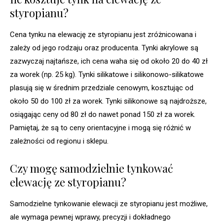
styropianu?
Cena tynku na elewację ze styropianu jest zróżnicowana i
zależy od jego rodzaju oraz producenta. Tynki akrylowe są
zazwyczaj najtańsze, ich cena waha się od około 20 do 40 zł
za worek (np. 25 kg). Tynki silikatowe i silikonowo-silikatowe
plasują się w średnim przedziale cenowym, kosztując od
około 50 do 100 zł za worek. Tynki silikonowe są najdroższe,
osiągając ceny od 80 zł do nawet ponad 150 zł za worek.
Pamiętaj, że są to ceny orientacyjne i mogą się różnić w
zależności od regionu i sklepu.
Czy mogę samodzielnie tynkować
elewację ze styropianu?
Samodzielne tynkowanie elewacji ze styropianu jest możliwe,
ale wymaga pewnej wprawy, precyzji i dokładnego