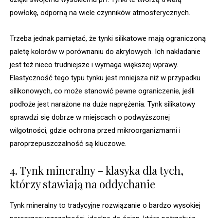
powłokę, odporną na wiele czynników atmosferycznych.
Trzeba jednak pamiętać, że tynki silikatowe mają ograniczoną
paletę kolorów w porównaniu do akrylowych. Ich nakładanie
jest też nieco trudniejsze i wymaga większej wprawy.
Elastyczność tego typu tynku jest mniejsza niż w przypadku
silikonowych, co może stanowić pewne ograniczenie, jeśli
podłoże jest narażone na duże naprężenia. Tynk silikatowy
sprawdzi się dobrze w miejscach o podwyższonej
wilgotności, gdzie ochrona przed mikroorganizmami i
paroprzepuszczalność są kluczowe.
4. Tynk mineralny – klasyka dla tych,
którzy stawiają na oddychanie
Tynk mineralny to tradycyjne rozwiązanie o bardzo wysokiej