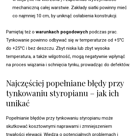
mechaniczną całej warstwie. Zakłady siatki powinny mieć
co najmniej 10 cm, by uniknąć osłabienia konstrukcji.
Pamiętaj też o
warunkach pogodowych
podczas prac.
Tynkowanie powinno odbywać się w temperaturze od +5°C
do +25°C i bez deszczu. Zbyt niska lub zbyt wysoka
temperatura, a także wilgotność, mogą negatywnie wpłynąć
na proces wiązania i schnięcia tynku, prowadząc do defektów.
Najczęściej popełniane błędy przy
tynkowaniu styropianu – jak ich
unikać
Popełnianie błędów przy tynkowaniu styropianu może
skutkować kosztownymi naprawami i zmniejszeniem
trwałości elewacji. Wiedza o potencjalnych problemach i