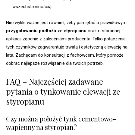
wszechstronnością.
Niezwykle ważne jest również, żeby pamiętać o prawidłowym
przygotowaniu podłoża ze styropianu
oraz o starannej
aplikacji zgodnie z zaleceniami producenta. Tylko połączenie
tych czynników zagwarantuje trwałą i estetyczną elewację na
lata. Zachęcam do konsultacji z fachowcem, który pomoże
dobrać najlepsze rozwiązanie dla twoich potrzeb.
FAQ – Najczęściej zadawane
pytania o tynkowanie elewacji ze
styropianu
Czy można położyć tynk cementowo-
wapienny na styropian?