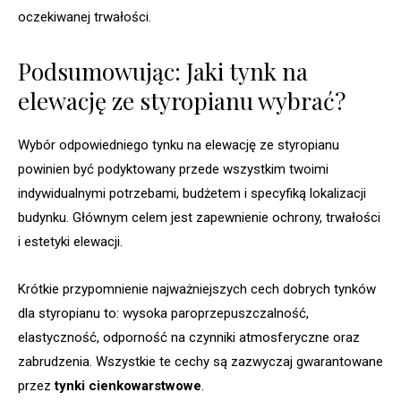
oczekiwanej trwałości.
Podsumowując: Jaki tynk na
elewację ze styropianu wybrać?
Wybór odpowiedniego tynku na elewację ze styropianu
powinien być podyktowany przede wszystkim twoimi
indywidualnymi potrzebami, budżetem i specyfiką lokalizacji
budynku. Głównym celem jest zapewnienie ochrony, trwałości
i estetyki elewacji.
Krótkie przypomnienie najważniejszych cech dobrych tynków
dla styropianu to: wysoka paroprzepuszczalność,
elastyczność, odporność na czynniki atmosferyczne oraz
zabrudzenia. Wszystkie te cechy są zazwyczaj gwarantowane
przez
tynki cienkowarstwowe
.