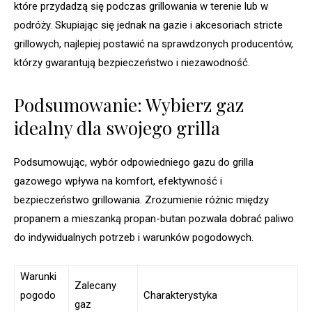
które przydadzą się podczas grillowania w terenie lub w
podróży. Skupiając się jednak na gazie i akcesoriach stricte
grillowych, najlepiej postawić na sprawdzonych producentów,
którzy gwarantują bezpieczeństwo i niezawodność.
Podsumowanie: Wybierz gaz
idealny dla swojego grilla
Podsumowując, wybór odpowiedniego gazu do grilla
gazowego wpływa na komfort, efektywność i
bezpieczeństwo grillowania. Zrozumienie różnic między
propanem a mieszanką propan-butan pozwala dobrać paliwo
do indywidualnych potrzeb i warunków pogodowych.
Warunki
Zalecany
pogodo
Charakterystyka
gaz