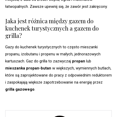
łatwopalnych. Zawsze upewnij się, że zawór jest zakręcony.
Jaka jest różnica między gazem do
kuchenek turystycznych a gazem do
grilla?
Gazy do kuchenek turystycznych to często mieszanki
propanu, izobutanu i propenu w małych, jednorazowych
kartuszach. Gaz do grilla to zazwyczaj
propan
lub
mieszanka propan-butan
w większych, wymiennych butlach,
które są zaprojektowane do pracy z odpowiednim reduktorem
i zaspokajają większe zapotrzebowanie na energię przez
grilla gazowego
.