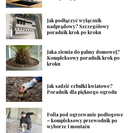
Jak podłączyć wyłącznik
nadprądowy? Szczegółowy
poradnik krok po kroku
Jaka ziemia do palmy domowej?
Kompleksowy poradnik krok po
kroku
Jak sadzić cebulki kwiatowe?
Poradnik dla pięknego ogrodu
Folia pod ogrzewanie podłogowe
– kompleksowy przewodnik po
wyborze i montażu