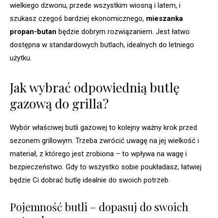
wielkiego dzwonu, przede wszystkim wiosną i latem, i
szukasz czegoś bardziej ekonomicznego,
mieszanka
propan-butan
będzie dobrym rozwiązaniem. Jest łatwo
dostępna w standardowych butlach, idealnych do letniego
użytku.
Jak wybrać odpowiednią butlę
gazową do grilla?
Wybór właściwej butli gazowej to kolejny ważny krok przed
sezonem grillowym. Trzeba zwrócić uwagę na jej wielkość i
materiał, z którego jest zrobiona – to wpływa na wagę i
bezpieczeństwo. Gdy to wszystko sobie poukładasz, łatwiej
będzie Ci dobrać butlę idealnie do swoich potrzeb.
Pojemność butli – dopasuj do swoich