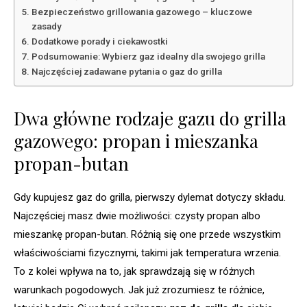
Bezpieczeństwo grillowania gazowego – kluczowe
zasady
Dodatkowe porady i ciekawostki
Podsumowanie: Wybierz gaz idealny dla swojego grilla
Najczęściej zadawane pytania o gaz do grilla
Dwa główne rodzaje gazu do grilla
gazowego: propan i mieszanka
propan-butan
Gdy kupujesz gaz do grilla, pierwszy dylemat dotyczy składu.
Najczęściej masz dwie możliwości: czysty propan albo
mieszankę propan-butan. Różnią się one przede wszystkim
właściwościami fizycznymi, takimi jak temperatura wrzenia.
To z kolei wpływa na to, jak sprawdzają się w różnych
warunkach pogodowych. Jak już zrozumiesz te różnice,