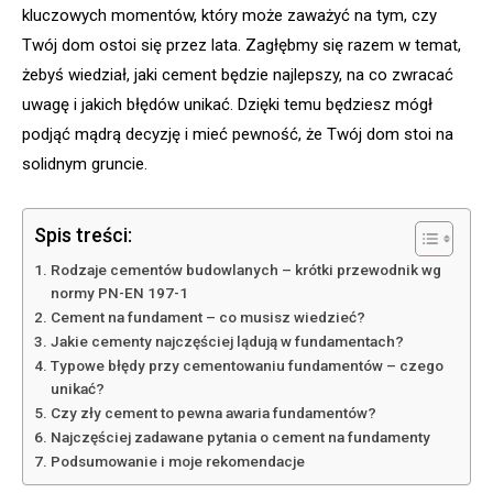
kluczowych momentów, który może zaważyć na tym, czy
Twój dom ostoi się przez lata. Zagłębmy się razem w temat,
żebyś wiedział, jaki cement będzie najlepszy, na co zwracać
uwagę i jakich błędów unikać. Dzięki temu będziesz mógł
podjąć mądrą decyzję i mieć pewność, że Twój dom stoi na
solidnym gruncie.
Spis treści:
Rodzaje cementów budowlanych – krótki przewodnik wg
normy PN-EN 197-1
Cement na fundament – co musisz wiedzieć?
Jakie cementy najczęściej lądują w fundamentach?
Typowe błędy przy cementowaniu fundamentów – czego
unikać?
Czy zły cement to pewna awaria fundamentów?
Najczęściej zadawane pytania o cement na fundamenty
Podsumowanie i moje rekomendacje