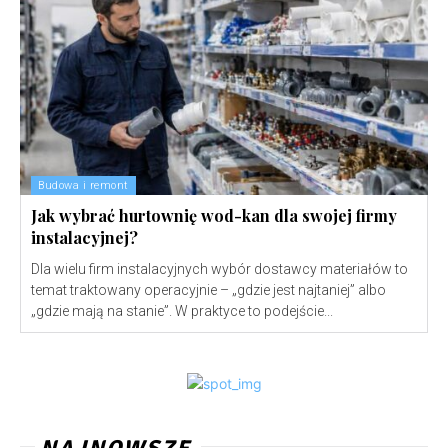
Budowa i remont
Jak wybrać hurtownię wod-kan dla swojej firmy
instalacyjnej?
Dla wielu firm instalacyjnych wybór dostawcy materiałów to
temat traktowany operacyjnie – „gdzie jest najtaniej” albo
„gdzie mają na stanie”. W praktyce to podejście...