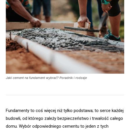
Jaki cement na fundament wybrać? Poradnik i rodzaje
Fundamenty to coś więcej niż tylko podstawa; to serce każdej
budowli, od którego zależy bezpieczeństwo i trwałość całego
domu. Wybór odpowiedniego cementu to jeden z tych