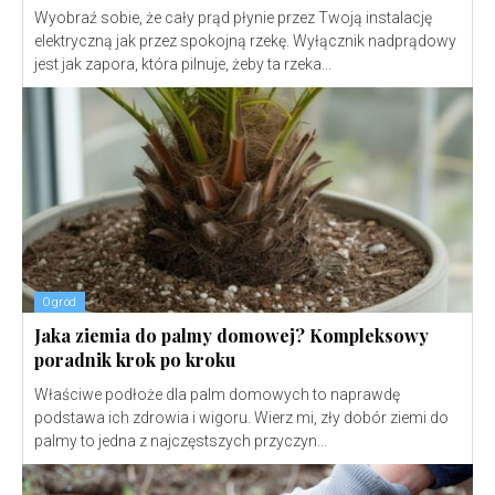
Wyobraź sobie, że cały prąd płynie przez Twoją instalację
elektryczną jak przez spokojną rzekę. Wyłącznik nadprądowy
jest jak zapora, która pilnuje, żeby ta rzeka...
Ogród
Jaka ziemia do palmy domowej? Kompleksowy
poradnik krok po kroku
Właściwe podłoże dla palm domowych to naprawdę
podstawa ich zdrowia i wigoru. Wierz mi, zły dobór ziemi do
palmy to jedna z najczęstszych przyczyn...