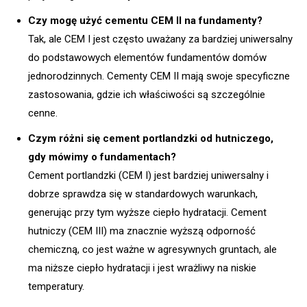
Czy mogę użyć cementu CEM II na fundamenty?
Tak, ale CEM I jest często uważany za bardziej uniwersalny
do podstawowych elementów fundamentów domów
jednorodzinnych. Cementy CEM II mają swoje specyficzne
zastosowania, gdzie ich właściwości są szczególnie
cenne.
Czym różni się cement portlandzki od hutniczego,
gdy mówimy o fundamentach?
Cement portlandzki (CEM I) jest bardziej uniwersalny i
dobrze sprawdza się w standardowych warunkach,
generując przy tym wyższe ciepło hydratacji. Cement
hutniczy (CEM III) ma znacznie wyższą odporność
chemiczną, co jest ważne w agresywnych gruntach, ale
ma niższe ciepło hydratacji i jest wrażliwy na niskie
temperatury.