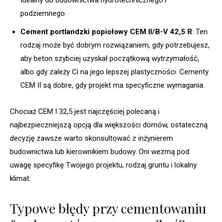
podziemnego.
Cement portlandzki popiołowy CEM II/B-V 42,5 R
: Ten
rodzaj może być dobrym rozwiązaniem, gdy potrzebujesz,
aby beton szybciej uzyskał początkową wytrzymałość,
albo gdy zależy Ci na jego lepszej plastyczności. Cementy
CEM II są dobre, gdy projekt ma specyficzne wymagania.
Chociaż CEM I 32,5 jest najczęściej polecaną i
najbezpieczniejszą opcją dla większości domów, ostateczną
decyzję zawsze warto skonsultować z inżynierem
budownictwa lub kierownikiem budowy. Oni wezmą pod
uwagę specyfikę Twojego projektu, rodzaj gruntu i lokalny
klimat.
Typowe błędy przy cementowaniu