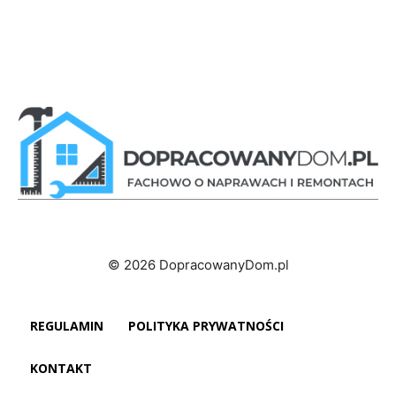
© 2026 DopracowanyDom.pl
REGULAMIN
POLITYKA PRYWATNOŚCI
KONTAKT