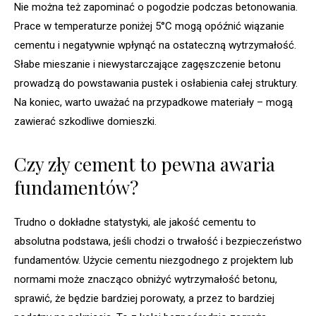
Nie można też zapominać o pogodzie podczas betonowania.
Prace w temperaturze poniżej 5°C mogą opóźnić wiązanie
cementu i negatywnie wpłynąć na ostateczną wytrzymałość.
Słabe mieszanie i niewystarczające zagęszczenie betonu
prowadzą do powstawania pustek i osłabienia całej struktury.
Na koniec, warto uważać na przypadkowe materiały – mogą
zawierać szkodliwe domieszki.
Czy zły cement to pewna awaria
fundamentów?
Trudno o dokładne statystyki, ale jakość cementu to
absolutna podstawa, jeśli chodzi o trwałość i bezpieczeństwo
fundamentów. Użycie cementu niezgodnego z projektem lub
normami może znacząco obniżyć wytrzymałość betonu,
sprawić, że będzie bardziej porowaty, a przez to bardziej