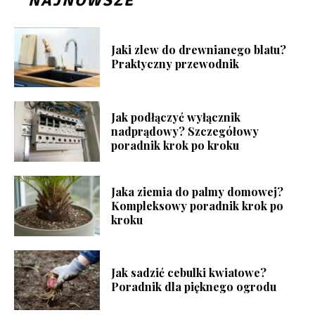
NAJNOWSZE
Jaki zlew do drewnianego blatu?
Praktyczny przewodnik
Jak podłączyć wyłącznik
nadprądowy? Szczegółowy
poradnik krok po kroku
Jaka ziemia do palmy domowej?
Kompleksowy poradnik krok po
kroku
Jak sadzić cebulki kwiatowe?
Poradnik dla pięknego ogrodu