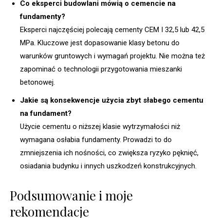
Co eksperci budowlani mówią o cemencie na
fundamenty?
Eksperci najczęściej polecają cementy CEM I 32,5 lub 42,5
MPa. Kluczowe jest dopasowanie klasy betonu do
warunków gruntowych i wymagań projektu. Nie można też
zapominać o technologii przygotowania mieszanki
betonowej.
Jakie są konsekwencje użycia zbyt słabego cementu
na fundament?
Użycie cementu o niższej klasie wytrzymałości niż
wymagana osłabia fundamenty. Prowadzi to do
zmniejszenia ich nośności, co zwiększa ryzyko pęknięć,
osiadania budynku i innych uszkodzeń konstrukcyjnych.
Podsumowanie i moje
rekomendacje