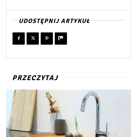
UDOSTĘPNIJ ARTYKUŁ
PRZECZYTAJ