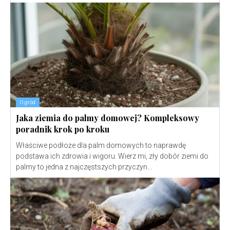
Ogród
Jaka ziemia do palmy domowej? Kompleksowy
poradnik krok po kroku
Właściwe podłoże dla palm domowych to naprawdę
podstawa ich zdrowia i wigoru. Wierz mi, zły dobór ziemi do
palmy to jedna z najczęstszych przyczyn...