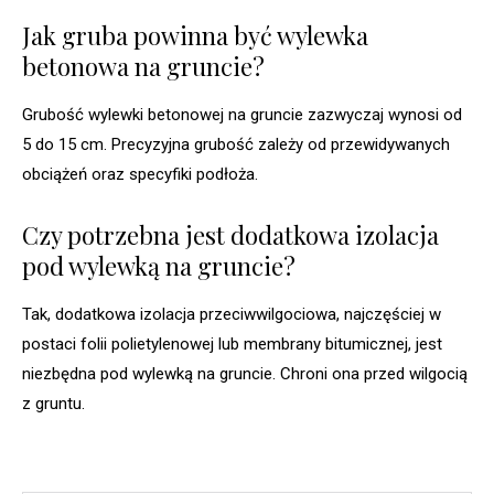
Jak gruba powinna być wylewka
betonowa na gruncie?
Grubość wylewki betonowej na gruncie zazwyczaj wynosi od
5 do 15 cm. Precyzyjna grubość zależy od przewidywanych
obciążeń oraz specyfiki podłoża.
Czy potrzebna jest dodatkowa izolacja
pod wylewką na gruncie?
Tak, dodatkowa izolacja przeciwwilgociowa, najczęściej w
postaci folii polietylenowej lub membrany bitumicznej, jest
niezbędna pod wylewką na gruncie. Chroni ona przed wilgocią
z gruntu.