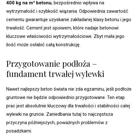
400 kg na m³ betonu
, bezpośrednio wpływa na
wytrzymałość i szybkość wiązania. Odpowiednia zawartość
cementu gwarantuje uzyskanie zakładanej klasy betonu i jego
trwałość. Cement jest spoiwem, które nadaje betonowi
kluczowe właściwości wytrzymałościowe. Zbyt mała jego
ilość może osłabić całą konstrukcję.
Przygotowanie podłoża –
fundament trwałej wylewki
Nawet najlepszy beton świata nie zda egzaminu, jeśli podłoże
gruntowe nie będzie odpowiednio przygotowane. Ten etap
prac jest absolutnie kluczowy dla trwałości i stabilności całej
wylewki na gruncie. Zaniedbania tutaj to najczęstsza
przyczyna późniejszych, poważnych problemów z
posadzkami.