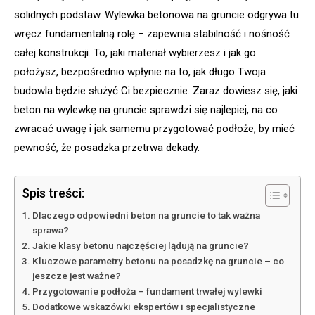
solidnych podstaw. Wylewka betonowa na gruncie odgrywa tu
wręcz fundamentalną rolę – zapewnia stabilność i nośność
całej konstrukcji. To, jaki materiał wybierzesz i jak go
położysz, bezpośrednio wpłynie na to, jak długo Twoja
budowla będzie służyć Ci bezpiecznie. Zaraz dowiesz się, jaki
beton na wylewkę na gruncie sprawdzi się najlepiej, na co
zwracać uwagę i jak samemu przygotować podłoże, by mieć
pewność, że posadzka przetrwa dekady.
Spis treści:
Dlaczego odpowiedni beton na gruncie to tak ważna
sprawa?
Jakie klasy betonu najczęściej lądują na gruncie?
Kluczowe parametry betonu na posadzkę na gruncie – co
jeszcze jest ważne?
Przygotowanie podłoża – fundament trwałej wylewki
Dodatkowe wskazówki ekspertów i specjalistyczne