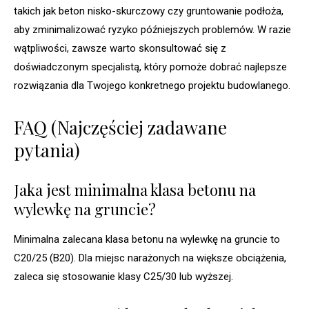
takich jak beton nisko-skurczowy czy gruntowanie podłoża,
aby zminimalizować ryzyko późniejszych problemów. W razie
wątpliwości, zawsze warto skonsultować się z
doświadczonym specjalistą, który pomoże dobrać najlepsze
rozwiązania dla Twojego konkretnego projektu budowlanego.
FAQ (Najczęściej zadawane
pytania)
Jaka jest minimalna klasa betonu na
wylewkę na gruncie?
Minimalna zalecana klasa betonu na wylewkę na gruncie to
C20/25 (B20). Dla miejsc narażonych na większe obciążenia,
zaleca się stosowanie klasy C25/30 lub wyższej.