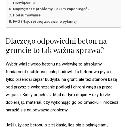
rozwiązania
Najczęstsze problemy i jak im zapobiegać?
Podsumowanie
FAQ (Najczęściej zadawane pytania)
Dlaczego odpowiedni beton na
gruncie to tak ważna sprawa?
Wybór właściwego betonu na wylewkę to absolutny
fundament stabilności całej budowli. Ta betonowa płyta nie
tylko przenosi ciężar budynku na grunt, ale też stanowi bazę
pod przyszłe wykończenie podłogi i chroni wnętrza przed
wilgocią. Kiedy popełnisz błąd na tym etapie – czy to źle
dobierając materiał, czy wykonując go po omacku – możesz
narazić się na poważne problemy.
Jeśli użyjesz betonu o złej klasie, licz się z pęknięciami,