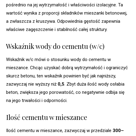
pośrednio na jej wytrzymałość i właściwości izolacyjne. Ta
wartość wynika z proporcji składników mieszanki betonowej,
a zwłaszcza z kruszywa. Odpowiednia gęstość zapewnia
właściwe zagęszczenie i stabilność całej struktury.
Wskaźnik wody do cementu (w/c)
Wskaźnik w/c mówi o stosunku wody do cementu w
mieszance. Chcąc uzyskać dobrą wytrzymałość i ograniczyć
skurcz betonu, ten wskaźnik powinien być jak najniższy,
zazwyczaj nie wyższy niż
0,5
. Zbyt duża ilość wody osłabia
beton, zwiększa jego porowatość, co negatywnie odbija się
na jego trwałości i odporności.
Ilość cementu w mieszance
Ilość cementu w mieszance, zazwyczaj w przedziale
300–