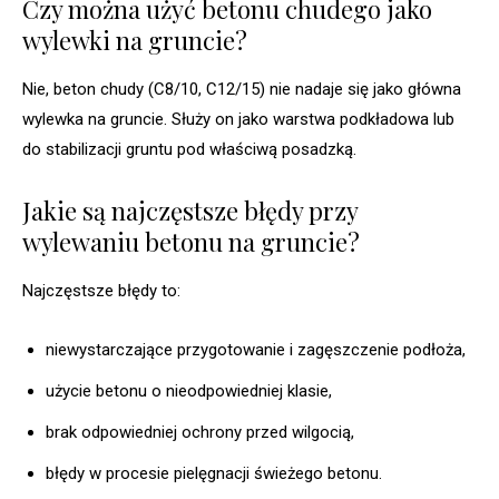
Czy można użyć betonu chudego jako
wylewki na gruncie?
Nie, beton chudy (C8/10, C12/15) nie nadaje się jako główna
wylewka na gruncie. Służy on jako warstwa podkładowa lub
do stabilizacji gruntu pod właściwą posadzką.
Jakie są najczęstsze błędy przy
wylewaniu betonu na gruncie?
Najczęstsze błędy to:
niewystarczające przygotowanie i zagęszczenie podłoża,
użycie betonu o nieodpowiedniej klasie,
brak odpowiedniej ochrony przed wilgocią,
błędy w procesie pielęgnacji świeżego betonu.