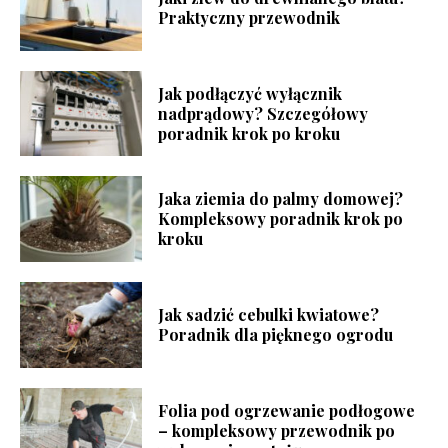
Praktyczny przewodnik
Jak podłączyć wyłącznik
nadprądowy? Szczegółowy
poradnik krok po kroku
Jaka ziemia do palmy domowej?
Kompleksowy poradnik krok po
kroku
Jak sadzić cebulki kwiatowe?
Poradnik dla pięknego ogrodu
Folia pod ogrzewanie podłogowe
– kompleksowy przewodnik po