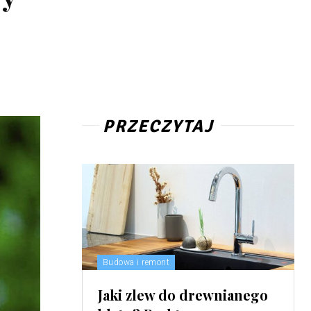
PRZECZYTAJ
Budowa i remont
Jaki zlew do drewnianego