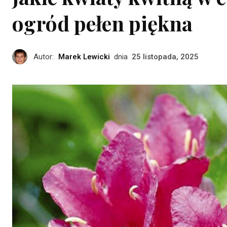
ogród pełen piękna
Autor:
Marek Lewicki
dnia
25 listopada, 2025