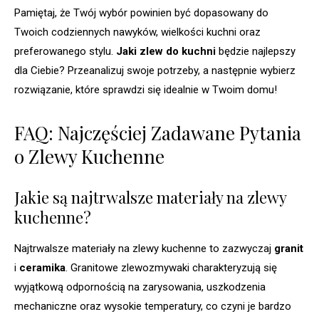
Pamiętaj, że Twój wybór powinien być dopasowany do
Twoich codziennych nawyków, wielkości kuchni oraz
preferowanego stylu.
Jaki zlew do kuchni
będzie najlepszy
dla Ciebie? Przeanalizuj swoje potrzeby, a następnie wybierz
rozwiązanie, które sprawdzi się idealnie w Twoim domu!
FAQ: Najczęściej Zadawane Pytania
o Zlewy Kuchenne
Jakie są najtrwalsze materiały na zlewy
kuchenne?
Najtrwalsze materiały na zlewy kuchenne to zazwyczaj
granit
i
ceramika
. Granitowe zlewozmywaki charakteryzują się
wyjątkową odpornością na zarysowania, uszkodzenia
mechaniczne oraz wysokie temperatury, co czyni je bardzo