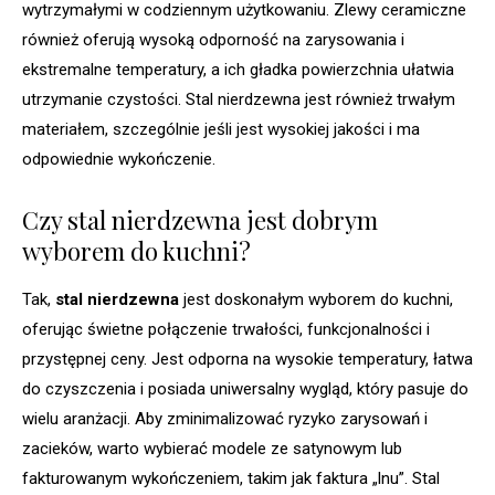
wytrzymałymi w codziennym użytkowaniu. Zlewy ceramiczne
również oferują wysoką odporność na zarysowania i
ekstremalne temperatury, a ich gładka powierzchnia ułatwia
utrzymanie czystości. Stal nierdzewna jest również trwałym
materiałem, szczególnie jeśli jest wysokiej jakości i ma
odpowiednie wykończenie.
Czy stal nierdzewna jest dobrym
wyborem do kuchni?
Tak,
stal nierdzewna
jest doskonałym wyborem do kuchni,
oferując świetne połączenie trwałości, funkcjonalności i
przystępnej ceny. Jest odporna na wysokie temperatury, łatwa
do czyszczenia i posiada uniwersalny wygląd, który pasuje do
wielu aranżacji. Aby zminimalizować ryzyko zarysowań i
zacieków, warto wybierać modele ze satynowym lub
fakturowanym wykończeniem, takim jak faktura „lnu”. Stal