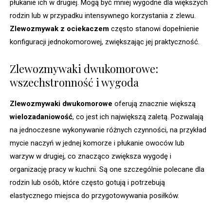
płukanie ich w drugiej. Mogą być mniej wygodne dla większych
rodzin lub w przypadku intensywnego korzystania z zlewu.
Zlewozmywak z ociekaczem
często stanowi dopełnienie
konfiguracji jednokomorowej, zwiększając jej praktyczność.
Zlewozmywaki dwukomorowe:
wszechstronność i wygoda
Zlewozmywaki dwukomorowe
oferują znacznie większą
wielozadaniowość
, co jest ich największą zaletą. Pozwalają
na jednoczesne wykonywanie różnych czynności, na przykład
mycie naczyń w jednej komorze i płukanie owoców lub
warzyw w drugiej, co znacząco zwiększa wygodę i
organizację pracy w kuchni. Są one szczególnie polecane dla
rodzin lub osób, które często gotują i potrzebują
elastycznego miejsca do przygotowywania posiłków.