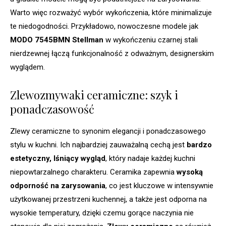
Warto więc rozważyć wybór wykończenia, które minimalizuje
te niedogodności. Przykładowo, nowoczesne modele jak
MODO 7545BMN Stellman
w wykończeniu czarnej stali
nierdzewnej łączą funkcjonalność z odważnym, designerskim
wyglądem.
Zlewozmywaki ceramiczne: szyk i
ponadczasowość
Zlewy ceramiczne to synonim elegancji i ponadczasowego
stylu w kuchni. Ich najbardziej zauważalną cechą jest
bardzo
estetyczny, lśniący wygląd
, który nadaje każdej kuchni
niepowtarzalnego charakteru. Ceramika zapewnia
wysoką
odporność na zarysowania
, co jest kluczowe w intensywnie
użytkowanej przestrzeni kuchennej, a także jest odporna na
wysokie temperatury, dzięki czemu gorące naczynia nie