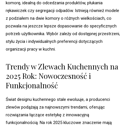
komorę, idealną do odcedzania produktów, płukania
rękawiczek czy segregacji odpadów. Istnieją również modele
z podziałem na dwie komory o różnych wielkościach, co
pozwala na jeszcze lepsze dopasowanie do specyficznych
potrzeb użytkownika. Wybór zależy od dostępnej przestrzeni,
stylu życia i indywidualnych preferencji dotyczących
organizacji pracy w kuchni.
Trendy w Zlewach Kuchennych na
2025 Rok: Nowoczesność i
Funkcjonalność
Świat designu kuchennego stale ewoluuje, a producenci
zlewów podążają za najnowszymi trendami, oferując
rozwiązania łączące estetykę z innowacyjną
funkcjonalnością. Na rok 2025 kluczowe znaczenie mają