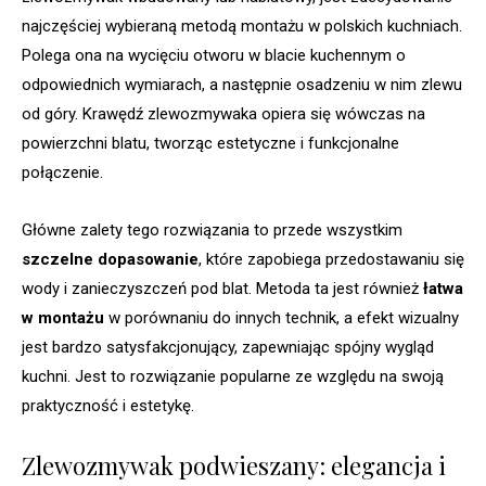
najczęściej wybieraną metodą montażu w polskich kuchniach.
Polega ona na wycięciu otworu w blacie kuchennym o
odpowiednich wymiarach, a następnie osadzeniu w nim zlewu
od góry. Krawędź zlewozmywaka opiera się wówczas na
powierzchni blatu, tworząc estetyczne i funkcjonalne
połączenie.
Główne zalety tego rozwiązania to przede wszystkim
szczelne dopasowanie
, które zapobiega przedostawaniu się
wody i zanieczyszczeń pod blat. Metoda ta jest również
łatwa
w montażu
w porównaniu do innych technik, a efekt wizualny
jest bardzo satysfakcjonujący, zapewniając spójny wygląd
kuchni. Jest to rozwiązanie popularne ze względu na swoją
praktyczność i estetykę.
Zlewozmywak podwieszany: elegancja i