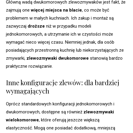
Główną wadą dwukomorowych zlewozmywaków jest fakt, że
zajmują one
więcej miejsca na blacie
, co może być
problemem w małych kuchniach. Ich zakup i montaż są
zazwyczaj
droższe
niż w przypadku modeli
jednokomorowych, a utrzymanie ich w czystości może
wymagać nieco więcej czasu. Niemniej jednak, dla osób
posiadających przestronną kuchnię lub niekorzystających ze
zmywarki,
zlewozmywaki dwukomorowe
stanowią bardzo
praktyczne rozwiązanie.
Inne konfiguracje zlewów: dla bardziej
wymagających
Oprócz standardowych konfiguracji jednokomorowych i
dwukomorowych, dostępne są również
zlewozmywaki
wielokomorowe
, które oferują jeszcze większą
elastyczność. Mogą one posiadać dodatkową, mniejszą