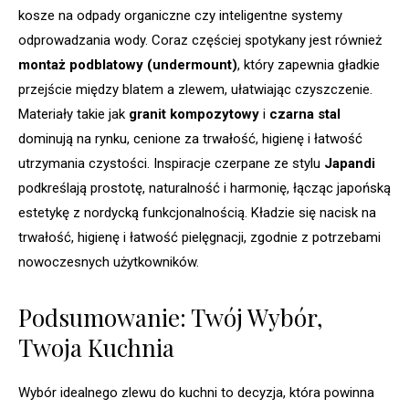
kosze na odpady organiczne czy inteligentne systemy
odprowadzania wody. Coraz częściej spotykany jest również
montaż podblatowy (undermount)
, który zapewnia gładkie
przejście między blatem a zlewem, ułatwiając czyszczenie.
Materiały takie jak
granit kompozytowy
i
czarna stal
dominują na rynku, cenione za trwałość, higienę i łatwość
utrzymania czystości. Inspiracje czerpane ze stylu
Japandi
podkreślają prostotę, naturalność i harmonię, łącząc japońską
estetykę z nordycką funkcjonalnością. Kładzie się nacisk na
trwałość, higienę i łatwość pielęgnacji, zgodnie z potrzebami
nowoczesnych użytkowników.
Podsumowanie: Twój Wybór,
Twoja Kuchnia
Wybór idealnego zlewu do kuchni to decyzja, która powinna