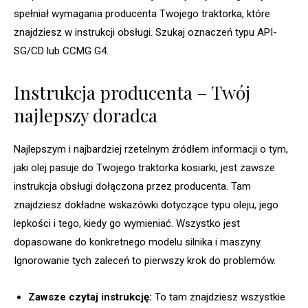
spełniał wymagania producenta Twojego traktorka, które
znajdziesz w instrukcji obsługi. Szukaj oznaczeń typu API-
SG/CD lub CCMG G4.
Instrukcja producenta – Twój
najlepszy doradca
Najlepszym i najbardziej rzetelnym źródłem informacji o tym,
jaki olej pasuje do Twojego traktorka kosiarki, jest zawsze
instrukcja obsługi dołączona przez producenta. Tam
znajdziesz dokładne wskazówki dotyczące typu oleju, jego
lepkości i tego, kiedy go wymieniać. Wszystko jest
dopasowane do konkretnego modelu silnika i maszyny.
Ignorowanie tych zaleceń to pierwszy krok do problemów.
Zawsze czytaj instrukcję:
To tam znajdziesz wszystkie