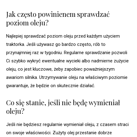
Jak często powinienem sprawdzać
poziom oleju?
Najlepiej sprawdzać poziom oleju przed każdym użyciem
traktorka. Jeśli używasz go bardzo często, rób to
przynajmniej raz w tygodniu. Regularne sprawdzanie pozwoli
Ci szybko wykryć ewentualne wycieki albo nadmierne zużycie
oleju, co jest kluczowe, żeby zapobiec poważniejszym
awariom silnika. Utrzymywanie oleju na właściwym poziomie
gwarantuje, że będzie on skutecznie działać.
Co się stanie, jeśli nie będę wymieniał
oleju?
Jeśli nie będziesz regularnie wymieniał oleju, z czasem straci
on swoje właściwości. Zużyty olej przestanie dobrze