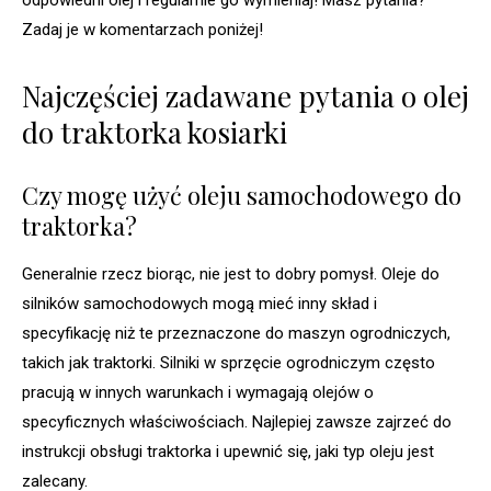
Zadaj je w komentarzach poniżej!
Najczęściej zadawane pytania o olej
do traktorka kosiarki
Czy mogę użyć oleju samochodowego do
traktorka?
Generalnie rzecz biorąc, nie jest to dobry pomysł. Oleje do
silników samochodowych mogą mieć inny skład i
specyfikację niż te przeznaczone do maszyn ogrodniczych,
takich jak traktorki. Silniki w sprzęcie ogrodniczym często
pracują w innych warunkach i wymagają olejów o
specyficznych właściwościach. Najlepiej zawsze zajrzeć do
instrukcji obsługi traktorka i upewnić się, jaki typ oleju jest
zalecany.