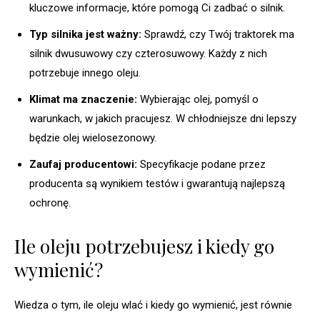
kluczowe informacje, które pomogą Ci zadbać o silnik.
Typ silnika jest ważny:
Sprawdź, czy Twój traktorek ma
silnik dwusuwowy czy czterosuwowy. Każdy z nich
potrzebuje innego oleju.
Klimat ma znaczenie:
Wybierając olej, pomyśl o
warunkach, w jakich pracujesz. W chłodniejsze dni lepszy
będzie olej wielosezonowy.
Zaufaj producentowi:
Specyfikacje podane przez
producenta są wynikiem testów i gwarantują najlepszą
ochronę.
Ile oleju potrzebujesz i kiedy go
wymienić?
Wiedza o tym, ile oleju wlać i kiedy go wymienić, jest równie