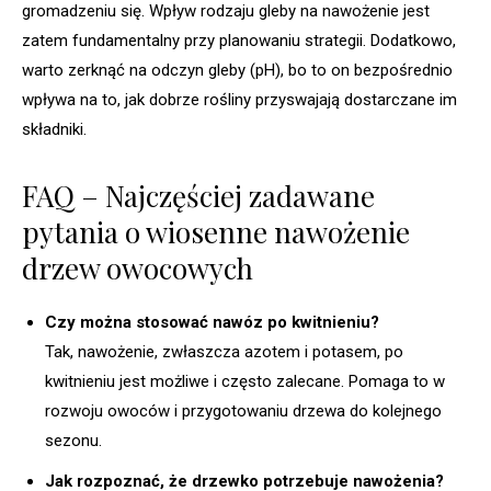
gromadzeniu się. Wpływ rodzaju gleby na nawożenie jest
zatem fundamentalny przy planowaniu strategii. Dodatkowo,
warto zerknąć na odczyn gleby (pH), bo to on bezpośrednio
wpływa na to, jak dobrze rośliny przyswajają dostarczane im
składniki.
FAQ – Najczęściej zadawane
pytania o wiosenne nawożenie
drzew owocowych
Czy można stosować nawóz po kwitnieniu?
Tak, nawożenie, zwłaszcza azotem i potasem, po
kwitnieniu jest możliwe i często zalecane. Pomaga to w
rozwoju owoców i przygotowaniu drzewa do kolejnego
sezonu.
Jak rozpoznać, że drzewko potrzebuje nawożenia?