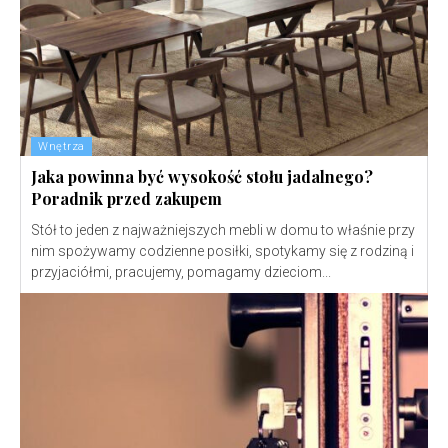
Wnętrza
Jaka powinna być wysokość stołu jadalnego?
Poradnik przed zakupem
Stół to jeden z najważniejszych mebli w domu to właśnie przy
nim spożywamy codzienne posiłki, spotykamy się z rodziną i
przyjaciółmi, pracujemy, pomagamy dzieciom...