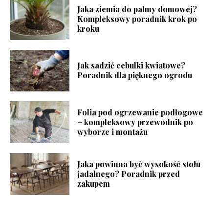
Jaka ziemia do palmy domowej?
Kompleksowy poradnik krok po
kroku
Jak sadzić cebulki kwiatowe?
Poradnik dla pięknego ogrodu
Folia pod ogrzewanie podłogowe
– kompleksowy przewodnik po
wyborze i montażu
Jaka powinna być wysokość stołu
jadalnego? Poradnik przed
zakupem