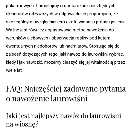
pokarmowych. Pamiętajmy o dostarczaniu niezbędnych
składników odżywczych w odpowiednich proporcjach, ze
szczególnym uwzględnieniem azotu wiosną i potasu jesienią.
Ważne jest również dopasowanie metod nawożenia do
warunków glebowych i obserwacja rośliny pod kątem
ewentualnych niedoborów lub nadmiarów. Stosując się do
zaleceń dotyczących tego, jaki nawóz do laurowiśni wybrać,
kiedy i jak nawozić, możemy cieszyć się jej witalnością przez
wiele lat.
FAQ: Najczęściej zadawane pytania
o nawożenie laurowiśni
Jaki jest najlepszy nawóz do laurowiśni
na wiosnę?