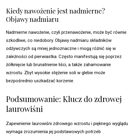
Kiedy nawożenie jest nadmierne?
Objawy nadmiaru
Nadmierne nawożenie, czyli przenawożenie, może być równie
szkodliwe, co niedobory. Objawy nadmiaru składników
odżywczych są mniej jednoznaczne i mogą różnić się w
zależności od pierwiastka. Często manifestują się poprzez
żółknięcie lub brunatnienie liści, a także zahamowanie
wzrostu. Zbyt wysokie stężenie soli w glebie może
bezpośrednio uszkadzać korzenie.
Podsumowanie: Klucz do zdrowej
laurowiśni
Zapewnienie laurowiśni zdrowego wzrostu i pięknego wyglądu
wymaga zrozumienia jej podstawowych potrzeb