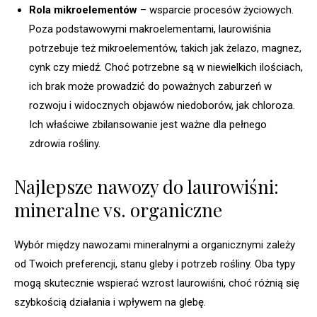
Rola mikroelementów
– wsparcie procesów życiowych.
Poza podstawowymi makroelementami, laurowiśnia
potrzebuje też mikroelementów, takich jak żelazo, magnez,
cynk czy miedź. Choć potrzebne są w niewielkich ilościach,
ich brak może prowadzić do poważnych zaburzeń w
rozwoju i widocznych objawów niedoborów, jak chloroza.
Ich właściwe zbilansowanie jest ważne dla pełnego
zdrowia rośliny.
Najlepsze nawozy do laurowiśni:
mineralne vs. organiczne
Wybór między nawozami mineralnymi a organicznymi zależy
od Twoich preferencji, stanu gleby i potrzeb rośliny. Oba typy
mogą skutecznie wspierać wzrost laurowiśni, choć różnią się
szybkością działania i wpływem na glebę.