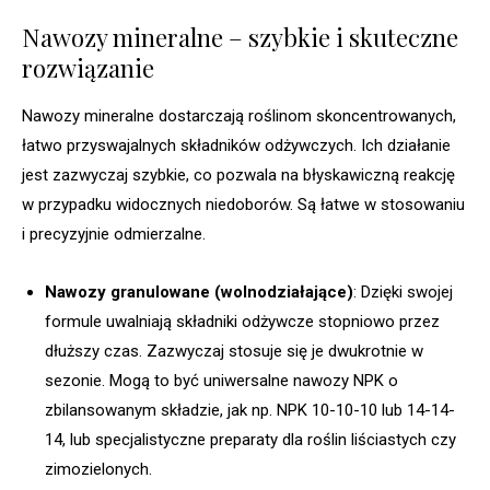
Nawozy mineralne – szybkie i skuteczne
rozwiązanie
Nawozy mineralne dostarczają roślinom skoncentrowanych,
łatwo przyswajalnych składników odżywczych. Ich działanie
jest zazwyczaj szybkie, co pozwala na błyskawiczną reakcję
w przypadku widocznych niedoborów. Są łatwe w stosowaniu
i precyzyjnie odmierzalne.
Nawozy granulowane (wolnodziałające)
: Dzięki swojej
formule uwalniają składniki odżywcze stopniowo przez
dłuższy czas. Zazwyczaj stosuje się je dwukrotnie w
sezonie. Mogą to być uniwersalne nawozy NPK o
zbilansowanym składzie, jak np. NPK 10-10-10 lub 14-14-
14, lub specjalistyczne preparaty dla roślin liściastych czy
zimozielonych.