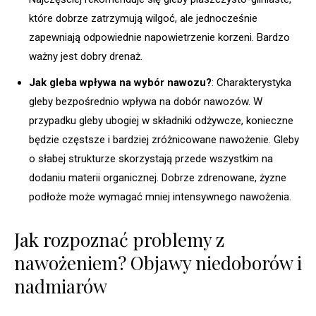
które dobrze zatrzymują wilgoć, ale jednocześnie
zapewniają odpowiednie napowietrzenie korzeni. Bardzo
ważny jest dobry drenaż.
Jak gleba wpływa na wybór nawozu?
: Charakterystyka
gleby bezpośrednio wpływa na dobór nawozów. W
przypadku gleby ubogiej w składniki odżywcze, konieczne
będzie częstsze i bardziej zróżnicowane nawożenie. Gleby
o słabej strukturze skorzystają przede wszystkim na
dodaniu materii organicznej. Dobrze zdrenowane, żyzne
podłoże może wymagać mniej intensywnego nawożenia.
Jak rozpoznać problemy z
nawożeniem? Objawy niedoborów i
nadmiarów