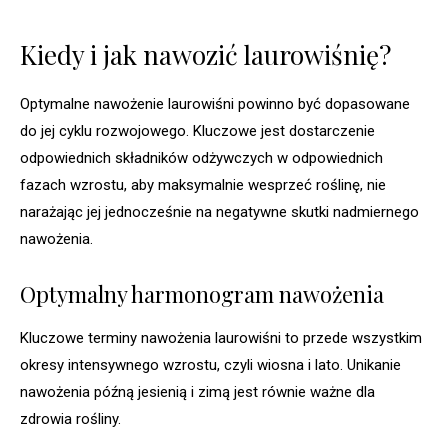
Kiedy i jak nawozić laurowiśnię?
Optymalne nawożenie laurowiśni powinno być dopasowane
do jej cyklu rozwojowego. Kluczowe jest dostarczenie
odpowiednich składników odżywczych w odpowiednich
fazach wzrostu, aby maksymalnie wesprzeć roślinę, nie
narażając jej jednocześnie na negatywne skutki nadmiernego
nawożenia.
Optymalny harmonogram nawożenia
Kluczowe terminy nawożenia laurowiśni to przede wszystkim
okresy intensywnego wzrostu, czyli wiosna i lato. Unikanie
nawożenia późną jesienią i zimą jest równie ważne dla
zdrowia rośliny.