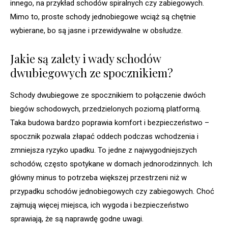
innego, na przykład schodów spiralnych czy zabiegowych.
Mimo to, proste schody jednobiegowe wciąż są chętnie
wybierane, bo są jasne i przewidywalne w obsłudze.
Jakie są zalety i wady schodów
dwubiegowych ze spocznikiem?
Schody dwubiegowe ze spocznikiem to połączenie dwóch
biegów schodowych, przedzielonych poziomą platformą.
Taka budowa bardzo poprawia komfort i bezpieczeństwo –
spocznik pozwala złapać oddech podczas wchodzenia i
zmniejsza ryzyko upadku. To jedne z najwygodniejszych
schodów, często spotykane w domach jednorodzinnych. Ich
główny minus to potrzeba większej przestrzeni niż w
przypadku schodów jednobiegowych czy zabiegowych. Choć
zajmują więcej miejsca, ich wygoda i bezpieczeństwo
sprawiają, że są naprawdę godne uwagi.