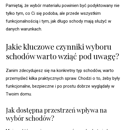
Pamiętaj, że wybór materiału powinien być podyktowany nie
tylko tym, co Ci się podoba, ale przede wszystkim
funkcjonalnością i tym, jak długo schody mają służyć w
danych warunkach.
Jakie kluczowe czynniki wyboru
schodów warto wziąć pod uwagę?
Zanim zdecydujesz się na konkretny typ schodów, warto
przemyśleć kilka praktycznych spraw. Chodzi o to, żeby były
funkcjonalne, bezpieczne i po prostu dobrze wyglądały w
Twoim domu.
Jak dostępna przestrzeń wpływa na
wybór schodów?