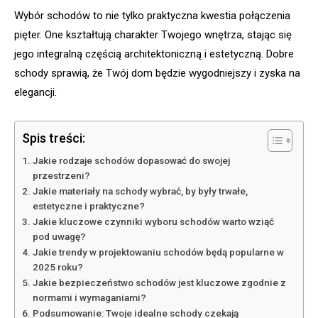
Wybór schodów to nie tylko praktyczna kwestia połączenia
pięter. One kształtują charakter Twojego wnętrza, stając się
jego integralną częścią architektoniczną i estetyczną. Dobre
schody sprawią, że Twój dom będzie wygodniejszy i zyska na
elegancji.
Spis treści:
Jakie rodzaje schodów dopasować do swojej
przestrzeni?
Jakie materiały na schody wybrać, by były trwałe,
estetyczne i praktyczne?
Jakie kluczowe czynniki wyboru schodów warto wziąć
pod uwagę?
Jakie trendy w projektowaniu schodów będą popularne w
2025 roku?
Jakie bezpieczeństwo schodów jest kluczowe zgodnie z
normami i wymaganiami?
Podsumowanie: Twoje idealne schody czekają