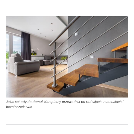
Jakie schody do domu? Kompletny przewodnik po rodzajach, materiałach i
bezpieczeństwie