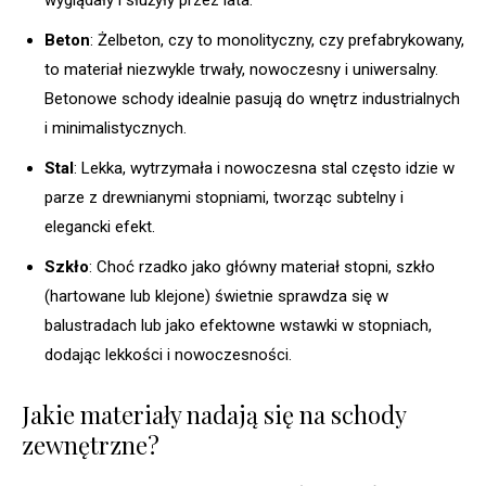
Beton
: Żelbeton, czy to monolityczny, czy prefabrykowany,
to materiał niezwykle trwały, nowoczesny i uniwersalny.
Betonowe schody idealnie pasują do wnętrz industrialnych
i minimalistycznych.
Stal
: Lekka, wytrzymała i nowoczesna stal często idzie w
parze z drewnianymi stopniami, tworząc subtelny i
elegancki efekt.
Szkło
: Choć rzadko jako główny materiał stopni, szkło
(hartowane lub klejone) świetnie sprawdza się w
balustradach lub jako efektowne wstawki w stopniach,
dodając lekkości i nowoczesności.
Jakie materiały nadają się na schody
zewnętrzne?