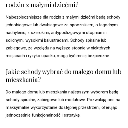
rodzin z małymi dziećmi?
Najbezpieczniejsze dla rodzin z małymi dziećmi będą schody
jednobiegowe lub dwubiegowe ze spocznikiem, o łagodnym
nachyleniu, z szerokimi, antypoślizgowymi stopniami i
solidnymi, wysokimi balustradami. Schody spiralne lub
zabiegowe, ze względu na węższe stopnie w niektórych
miejscach i ryzyko upadku, mogą być mniej bezpieczne.
Jakie schody wybrać do małego domu lub
mieszkania?
Do małego domu lub mieszkania najlepszym wyborem będą
schody spiralne, zabiegowe lub modułowe. Pozwalają one na
maksymalne wykorzystanie dostępnej przestrzeni, oferując
jednocześnie funkcjonalność i estetykę.