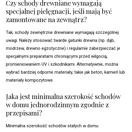
Czy schody drewniane wymagają
specjalnej pielęgnacji, jeśli mają być
zamontowane na zewnątrz?
Tak, schody zewnętrzne drewniane wymagają szczególnej
uwagi. Należy stosować twarde gatunki drewna (np. dąb,
modrzew, drewno egzotyczne) i regularnie zabezpieczać je
specjalnymi preparatami chroniącymi przed wilgocią,
promieniowaniem UV i szkodnikami. Alternatywnie, można
wybrać bardziej odporne materiały, takie jak beton, kamień lub
materiały kompozytowe.
Jaka jest minimalna szerokość schodów
w domu jednorodzinnym zgodnie z
przepisami?
Minimalna szerokość schodów stałych w domu