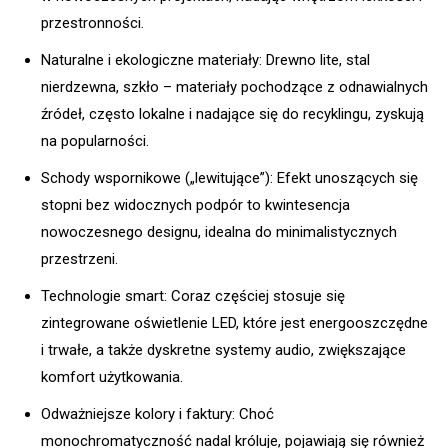
przestronności.
Naturalne i ekologiczne materiały: Drewno lite, stal
nierdzewna, szkło – materiały pochodzące z odnawialnych
źródeł, często lokalne i nadające się do recyklingu, zyskują
na popularności.
Schody wspornikowe („lewitujące”): Efekt unoszących się
stopni bez widocznych podpór to kwintesencja
nowoczesnego designu, idealna do minimalistycznych
przestrzeni.
Technologie smart: Coraz częściej stosuje się
zintegrowane oświetlenie LED, które jest energooszczędne
i trwałe, a także dyskretne systemy audio, zwiększające
komfort użytkowania.
Odważniejsze kolory i faktury: Choć
monochromatyczność nadal króluje, pojawiają się również