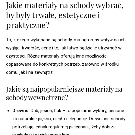
Jakie materiały na schody wybrać,
by były trwałe, estetyczne i
praktyczne?
To, z czego wykonane są schody, ma ogromny wpływ na ich
wygląd, trwałość, cenę i to, jak łatwo będzie je utrzymać w
czystości. Różne materiały oferują inne możliwości,
dopasowane do konkretnych potrzeb, zarówno w środku
domu, jak i na zewnątrz.
Jakie są najpopularniejsze materiały na
schody wewnętrzne?
Drewno
: Dąb, jesion, buk – to popularne wybory, cenione
za naturalne piękno, ciepło i elegancję. Drewniane schody
potrzebują jednak regularnej pielęgnacji, żeby dobrze
wyglądały i służyły przez lata.