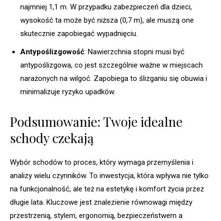
najmniej 1,1 m. W przypadku zabezpieczeń dla dzieci,
wysokość ta może być niższa (0,7 m), ale muszą one
skutecznie zapobiegać wypadnięciu.
Antypoślizgowość
: Nawierzchnia stopni musi być
antypoślizgowa, co jest szczególnie ważne w miejscach
narażonych na wilgoć. Zapobiega to ślizganiu się obuwia i
minimalizuje ryzyko upadków.
Podsumowanie: Twoje idealne
schody czekają
Wybór schodów to proces, który wymaga przemyślenia i
analizy wielu czynników. To inwestycja, która wpływa nie tylko
na funkcjonalność, ale też na estetykę i komfort życia przez
długie lata. Kluczowe jest znalezienie równowagi między
przestrzenią, stylem, ergonomią, bezpieczeństwem a