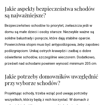
Jakie aspekty bezpieczeństwa schodów
są najważniejsze?
Bezpieczeństwo schodów to priorytet, zwłaszcza jeśli w
domu są małe dzieci i osoby starsze. Niezwykle ważne są
solidne balustrady i poręcze, które dają stabilne oparcie.
Powierzchnia stopni musi być antypoślizgowa, żeby zapobiec
poślizgnięciom. Unikaj ostrych krawędzi i zadbaj o dobre
oświetlenie schodów, szczególnie wieczorem. Dodatkowo,
prześwit nad schodami powinien wynosić minimum 205 cm.
Jakie potrzeby domowników uwzględnić
przy wyborze schodów?
Projektując schody, trzeba wziąć pod uwagę potrzeby
wszystkich, którzy będą z nich korzystać. W domach z