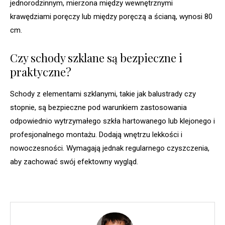
jednorodzinnym, mierzona między wewnętrznymi
krawędziami poręczy lub między poręczą a ścianą, wynosi 80
cm.
Czy schody szklane są bezpieczne i
praktyczne?
Schody z elementami szklanymi, takie jak balustrady czy
stopnie, są bezpieczne pod warunkiem zastosowania
odpowiednio wytrzymałego szkła hartowanego lub klejonego i
profesjonalnego montażu. Dodają wnętrzu lekkości i
nowoczesności. Wymagają jednak regularnego czyszczenia,
aby zachować swój efektowny wygląd.