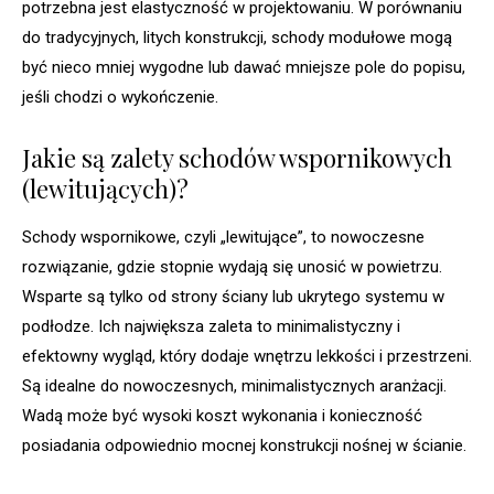
potrzebna jest elastyczność w projektowaniu. W porównaniu
do tradycyjnych, litych konstrukcji, schody modułowe mogą
być nieco mniej wygodne lub dawać mniejsze pole do popisu,
jeśli chodzi o wykończenie.
Jakie są zalety schodów wspornikowych
(lewitujących)?
Schody wspornikowe, czyli „lewitujące”, to nowoczesne
rozwiązanie, gdzie stopnie wydają się unosić w powietrzu.
Wsparte są tylko od strony ściany lub ukrytego systemu w
podłodze. Ich największa zaleta to minimalistyczny i
efektowny wygląd, który dodaje wnętrzu lekkości i przestrzeni.
Są idealne do nowoczesnych, minimalistycznych aranżacji.
Wadą może być wysoki koszt wykonania i konieczność
posiadania odpowiednio mocnej konstrukcji nośnej w ścianie.