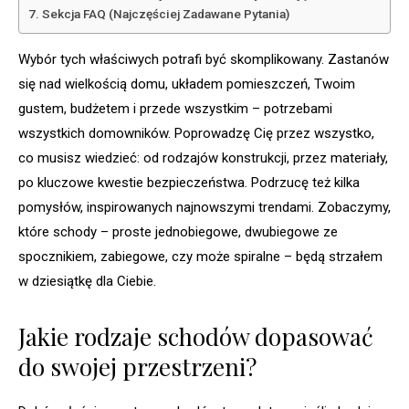
Sekcja FAQ (Najczęściej Zadawane Pytania)
Wybór tych właściwych potrafi być skomplikowany. Zastanów
się nad wielkością domu, układem pomieszczeń, Twoim
gustem, budżetem i przede wszystkim – potrzebami
wszystkich domowników. Poprowadzę Cię przez wszystko,
co musisz wiedzieć: od rodzajów konstrukcji, przez materiały,
po kluczowe kwestie bezpieczeństwa. Podrzucę też kilka
pomysłów, inspirowanych najnowszymi trendami. Zobaczymy,
które schody – proste jednobiegowe, dwubiegowe ze
spocznikiem, zabiegowe, czy może spiralne – będą strzałem
w dziesiątkę dla Ciebie.
Jakie rodzaje schodów dopasować
do swojej przestrzeni?