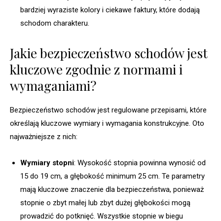
bardziej wyraziste kolory i ciekawe faktury, które dodają
schodom charakteru.
Jakie bezpieczeństwo schodów jest
kluczowe zgodnie z normami i
wymaganiami?
Bezpieczeństwo schodów jest regulowane przepisami, które
określają kluczowe wymiary i wymagania konstrukcyjne. Oto
najważniejsze z nich:
Wymiary stopni
: Wysokość stopnia powinna wynosić od
15 do 19 cm, a głębokość minimum 25 cm. Te parametry
mają kluczowe znaczenie dla bezpieczeństwa, ponieważ
stopnie o zbyt małej lub zbyt dużej głębokości mogą
prowadzić do potknięć. Wszystkie stopnie w biegu