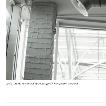
Jakie rury do wentylacji grawitacyjnej? Kompletny poradnik