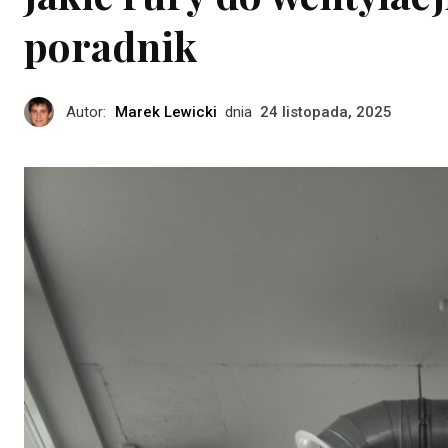
poradnik
Autor:
Marek Lewicki
dnia
24 listopada, 2025