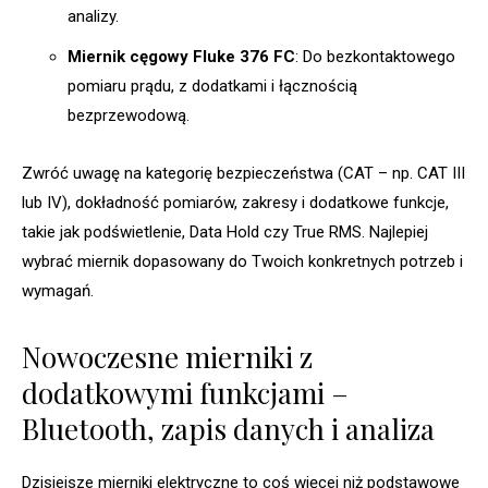
analizy.
Miernik cęgowy Fluke 376 FC
: Do bezkontaktowego
pomiaru prądu, z dodatkami i łącznością
bezprzewodową.
Zwróć uwagę na kategorię bezpieczeństwa (CAT – np. CAT III
lub IV), dokładność pomiarów, zakresy i dodatkowe funkcje,
takie jak podświetlenie, Data Hold czy True RMS. Najlepiej
wybrać miernik dopasowany do Twoich konkretnych potrzeb i
wymagań.
Nowoczesne mierniki z
dodatkowymi funkcjami –
Bluetooth, zapis danych i analiza
Dzisiejsze mierniki elektryczne to coś więcej niż podstawowe