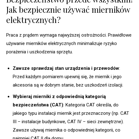
Jak bezpiecznie używać mierników
elektrycznych?
Praca z prądem wymaga najwyższej ostrożności. Prawidłowe
używanie mierników elektrycznych minimalizuje ryzyko
porażenia i uszkodzenia sprzętu.
Zawsze sprawdzaj stan urządzenia i przewodów
:
Przed każdym pomiarem upewnij się, że miernik i jego
akcesoria są w dobrym stanie, bez uszkodzeń izolacji.
Wybieraj mierniki z odpowiednią kategorią
bezpieczeństwa (CAT)
: Kategoria CAT określa, do
jakiego typu instalacji miernik jest przeznaczony (np. CAT
III – instalacje budynkowe, CAT IV – sieci zewnętrzne).
Zawsze używaj miernika o odpowiedniej kategorii, co
najmniej CAT II dla domu.