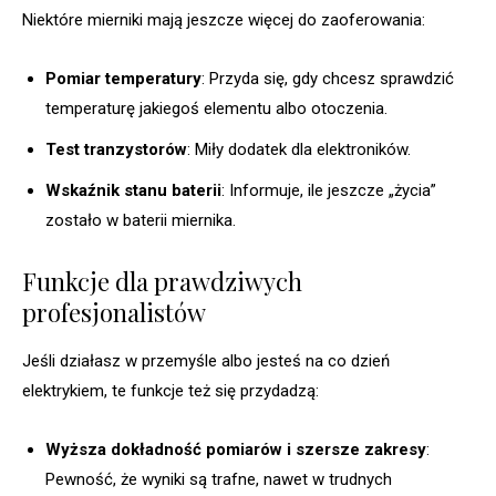
Niektóre mierniki mają jeszcze więcej do zaoferowania:
Pomiar temperatury
: Przyda się, gdy chcesz sprawdzić
temperaturę jakiegoś elementu albo otoczenia.
Test tranzystorów
: Miły dodatek dla elektroników.
Wskaźnik stanu baterii
: Informuje, ile jeszcze „życia”
zostało w baterii miernika.
Funkcje dla prawdziwych
profesjonalistów
Jeśli działasz w przemyśle albo jesteś na co dzień
elektrykiem, te funkcje też się przydadzą:
Wyższa dokładność pomiarów i szersze zakresy
:
Pewność, że wyniki są trafne, nawet w trudnych