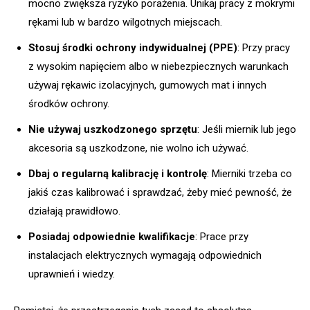
mocno zwiększa ryzyko porażenia. Unikaj pracy z mokrymi
rękami lub w bardzo wilgotnych miejscach.
Stosuj środki ochrony indywidualnej (PPE)
: Przy pracy
z wysokim napięciem albo w niebezpiecznych warunkach
używaj rękawic izolacyjnych, gumowych mat i innych
środków ochrony.
Nie używaj uszkodzonego sprzętu
: Jeśli miernik lub jego
akcesoria są uszkodzone, nie wolno ich używać.
Dbaj o regularną kalibrację i kontrolę
: Mierniki trzeba co
jakiś czas kalibrować i sprawdzać, żeby mieć pewność, że
działają prawidłowo.
Posiadaj odpowiednie kwalifikacje
: Prace przy
instalacjach elektrycznych wymagają odpowiednich
uprawnień i wiedzy.