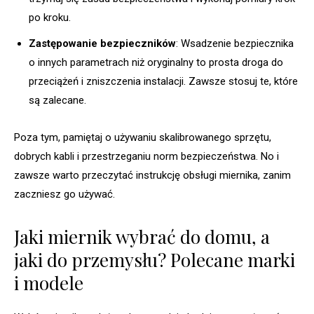
po kroku.
Zastępowanie bezpieczników
: Wsadzenie bezpiecznika
o innych parametrach niż oryginalny to prosta droga do
przeciążeń i zniszczenia instalacji. Zawsze stosuj te, które
są zalecane.
Poza tym, pamiętaj o używaniu skalibrowanego sprzętu,
dobrych kabli i przestrzeganiu norm bezpieczeństwa. No i
zawsze warto przeczytać instrukcję obsługi miernika, zanim
zaczniesz go używać.
Jaki miernik wybrać do domu, a
jaki do przemysłu? Polecane marki
i modele