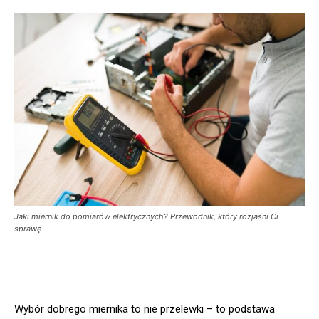
Jaki miernik do pomiarów elektrycznych? Przewodnik, który rozjaśni Ci
sprawę
Wybór dobrego miernika to nie przelewki – to podstawa