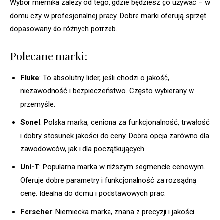
Wybór miernika zależy od tego, gdzie będziesz go używać – w
domu czy w profesjonalnej pracy. Dobre marki oferują sprzęt
dopasowany do różnych potrzeb.
Polecane marki:
Fluke
: To absolutny lider, jeśli chodzi o jakość,
niezawodność i bezpieczeństwo. Często wybierany w
przemyśle.
Sonel
: Polska marka, ceniona za funkcjonalność, trwałość
i dobry stosunek jakości do ceny. Dobra opcja zarówno dla
zawodowców, jak i dla początkujących.
Uni-T
: Popularna marka w niższym segmencie cenowym.
Oferuje dobre parametry i funkcjonalność za rozsądną
cenę. Idealna do domu i podstawowych prac.
Forscher
: Niemiecka marka, znana z precyzji i jakości