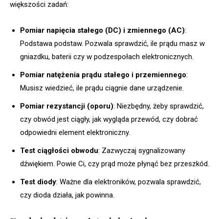
większości zadań:
Pomiar napięcia stałego (DC) i zmiennego (AC)
:
Podstawa podstaw. Pozwala sprawdzić, ile prądu masz w
gniazdku, baterii czy w podzespołach elektronicznych.
Pomiar natężenia prądu stałego i przemiennego
:
Musisz wiedzieć, ile prądu ciągnie dane urządzenie.
Pomiar rezystancji (oporu)
: Niezbędny, żeby sprawdzić,
czy obwód jest ciągły, jak wygląda przewód, czy dobrać
odpowiedni element elektroniczny.
Test ciągłości obwodu
: Zazwyczaj sygnalizowany
dźwiękiem. Powie Ci, czy prąd może płynąć bez przeszkód.
Test diody
: Ważne dla elektroników, pozwala sprawdzić,
czy dioda działa, jak powinna.