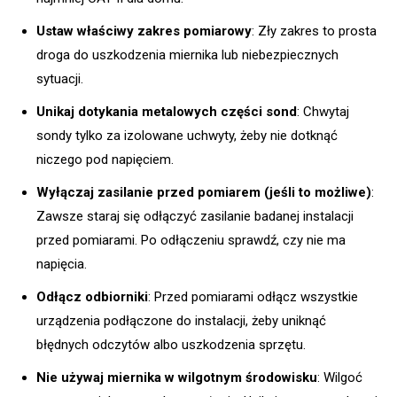
Ustaw właściwy zakres pomiarowy
: Zły zakres to prosta
droga do uszkodzenia miernika lub niebezpiecznych
sytuacji.
Unikaj dotykania metalowych części sond
: Chwytaj
sondy tylko za izolowane uchwyty, żeby nie dotknąć
niczego pod napięciem.
Wyłączaj zasilanie przed pomiarem (jeśli to możliwe)
:
Zawsze staraj się odłączyć zasilanie badanej instalacji
przed pomiarami. Po odłączeniu sprawdź, czy nie ma
napięcia.
Odłącz odbiorniki
: Przed pomiarami odłącz wszystkie
urządzenia podłączone do instalacji, żeby uniknąć
błędnych odczytów albo uszkodzenia sprzętu.
Nie używaj miernika w wilgotnym środowisku
: Wilgoć