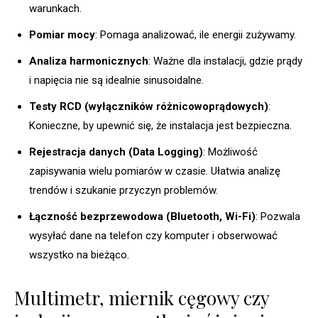
warunkach.
Pomiar mocy
: Pomaga analizować, ile energii zużywamy.
Analiza harmonicznych
: Ważne dla instalacji, gdzie prądy
i napięcia nie są idealnie sinusoidalne.
Testy RCD (wyłączników różnicowoprądowych)
:
Konieczne, by upewnić się, że instalacja jest bezpieczna.
Rejestracja danych (Data Logging)
: Możliwość
zapisywania wielu pomiarów w czasie. Ułatwia analizę
trendów i szukanie przyczyn problemów.
Łączność bezprzewodowa (Bluetooth, Wi-Fi)
: Pozwala
wysyłać dane na telefon czy komputer i obserwować
wszystko na bieżąco.
Multimetr, miernik cęgowy czy