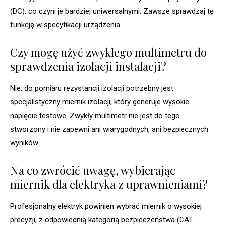
(DC), co czyni je bardziej uniwersalnymi. Zawsze sprawdzaj tę
funkcję w specyfikacji urządzenia.
Czy mogę użyć zwykłego multimetru do
sprawdzenia izolacji instalacji?
Nie, do pomiaru rezystancji izolacji potrzebny jest
specjalistyczny miernik izolacji, który generuje wysokie
napięcie testowe. Zwykły multimetr nie jest do tego
stworzony i nie zapewni ani wiarygodnych, ani bezpiecznych
wyników.
Na co zwrócić uwagę, wybierając
miernik dla elektryka z uprawnieniami?
Profesjonalny elektryk powinien wybrać miernik o wysokiej
precyzji, z odpowiednią kategorią bezpieczeństwa (CAT