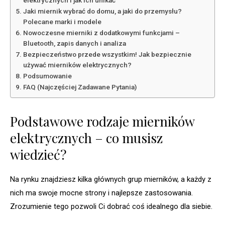
elektrycznych i jak ich unikać
Jaki miernik wybrać do domu, a jaki do przemysłu?
Polecane marki i modele
Nowoczesne mierniki z dodatkowymi funkcjami –
Bluetooth, zapis danych i analiza
Bezpieczeństwo przede wszystkim! Jak bezpiecznie
używać mierników elektrycznych?
Podsumowanie
FAQ (Najczęściej Zadawane Pytania)
Podstawowe rodzaje mierników
elektrycznych – co musisz
wiedzieć?
Na rynku znajdziesz kilka głównych grup mierników, a każdy z
nich ma swoje mocne strony i najlepsze zastosowania.
Zrozumienie tego pozwoli Ci dobrać coś idealnego dla siebie.