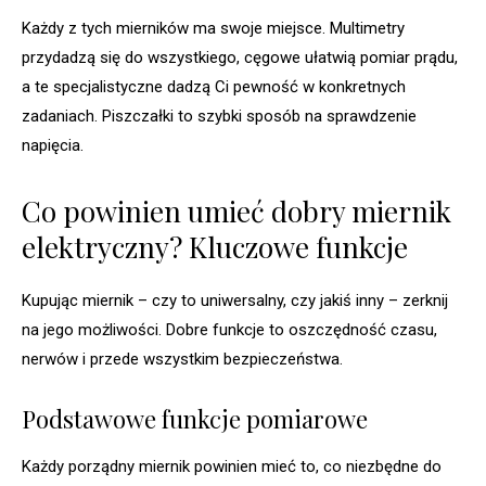
Każdy z tych mierników ma swoje miejsce. Multimetry
przydadzą się do wszystkiego, cęgowe ułatwią pomiar prądu,
a te specjalistyczne dadzą Ci pewność w konkretnych
zadaniach. Piszczałki to szybki sposób na sprawdzenie
napięcia.
Co powinien umieć dobry miernik
elektryczny? Kluczowe funkcje
Kupując miernik – czy to uniwersalny, czy jakiś inny – zerknij
na jego możliwości. Dobre funkcje to oszczędność czasu,
nerwów i przede wszystkim bezpieczeństwa.
Podstawowe funkcje pomiarowe
Każdy porządny miernik powinien mieć to, co niezbędne do